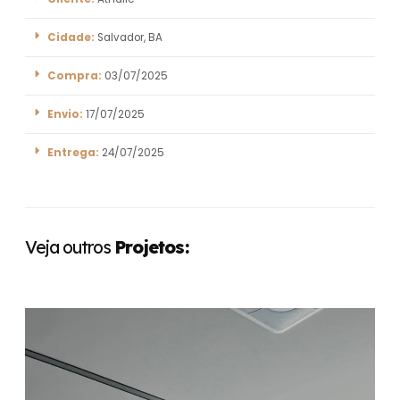
Cidade:
Salvador, BA
Compra:
03/07/2025
Envio:
17/07/2025
Entrega:
24/07/2025
Veja outros
Projetos: