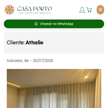
Chamar no WhatsApp
Cliente:
Athalie
Salvador, BA - 26/07/2025