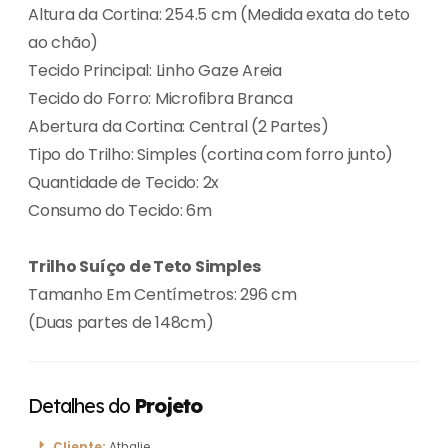
Altura da Cortina: 254.5 cm (Medida exata do teto
ao chão)
Tecido Principal: Linho Gaze Areia
Tecido do Forro: Microfibra Branca
Abertura da Cortina: Central (2 Partes)
Tipo do Trilho: Simples (cortina com forro junto)
Quantidade de Tecido: 2x
Consumo do Tecido: 6m
Trilho Suíço de Teto Simples
Tamanho Em Centímetros: 296 cm
(Duas partes de 148cm)
Detalhes do
Projeto
Cliente:
Athalie