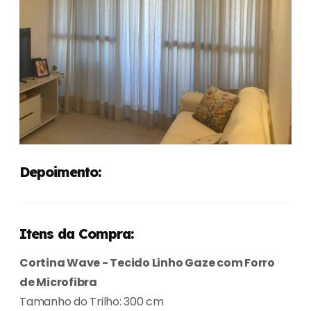
Depoimento:
Itens da Compra:
Cortina Wave - Tecido Linho Gaze com Forro
de Microfibra
Tamanho do Trilho: 300 cm