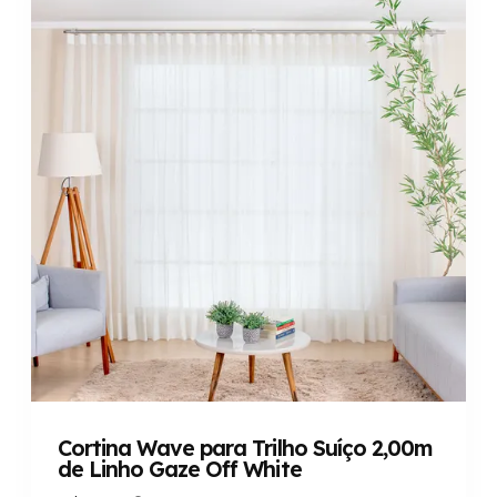
Cortina Wave para Trilho Suíço 2,00m
de Linho Gaze Off White