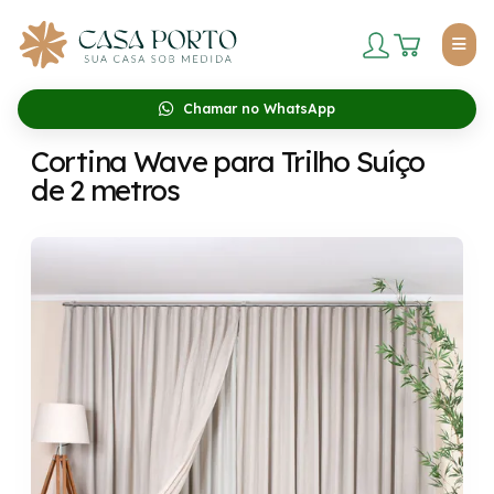
Chamar no WhatsApp
Cortina Wave para Trilho Suíço
de 2 metros