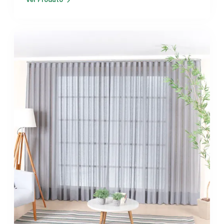
Ver Produto