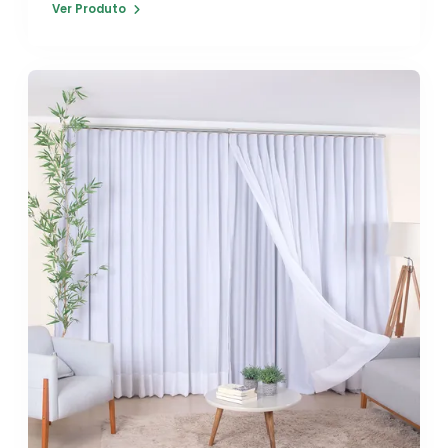
Ver Produto