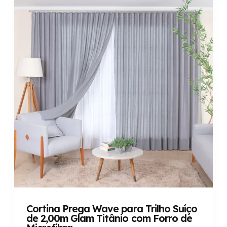
Cortina Prega Wave para Trilho Suíço
de 2,00m Glam Titânio com Forro de