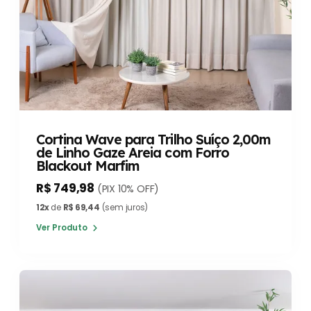
Cortina Wave para Trilho Suíço 2,00m
de Linho Gaze Areia com Forro
Blackout Marfim
R$ 749,98
(PIX 10% OFF)
12x
de
R$ 69,44
(sem juros)
Ver Produto