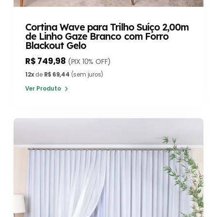
Cortina Wave para Trilho Suíço 2,00m
de Linho Gaze Branco com Forro
Blackout Gelo
R$ 749,98
(PIX 10% OFF)
12x
de
R$ 69,44
(sem juros)
Ver Produto