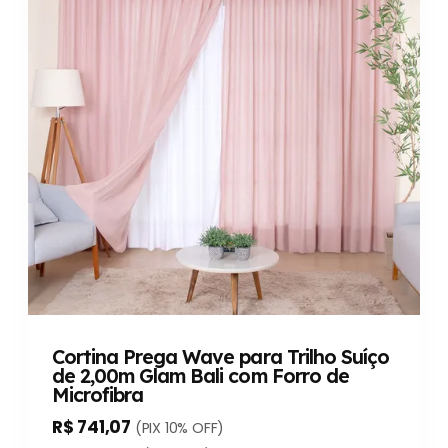
Cortina Prega Wave para Trilho Suíço
de 2,00m Glam Bali com Forro de
Microfibra
R$ 741,07
(PIX 10% OFF)