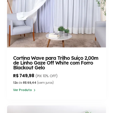
Cortina Wave para Trilho Suíço 2,00m
de Linho Gaze Off White com Forro
Blackout Gelo
R$ 749,98
(PIX 10% OFF)
12x
de
R$ 69,44
(sem juros)
Ver Produto