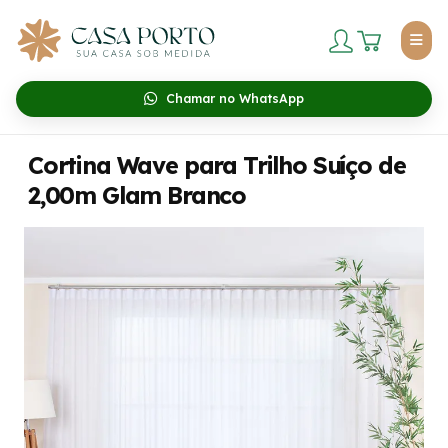
Chamar no WhatsApp
Cortina Wave para Trilho Suíço de
2,00m Glam Branco