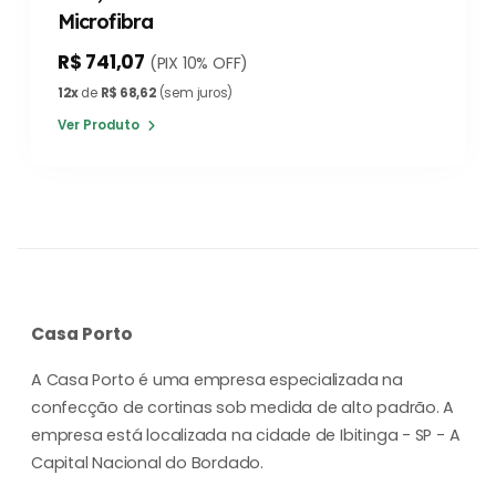
Microfibra
R$ 741,07
(PIX 10% OFF)
12x
de
R$ 68,62
(sem juros)
Ver Produto
Casa Porto
A Casa Porto é uma empresa especializada na
confecção de cortinas sob medida de alto padrão. A
empresa está localizada na cidade de Ibitinga - SP - A
Capital Nacional do Bordado.