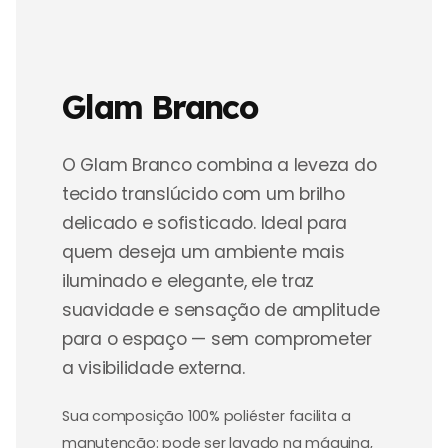
Glam Branco
O Glam Branco combina a leveza do
tecido translúcido com um brilho
delicado e sofisticado. Ideal para
quem deseja um ambiente mais
iluminado e elegante, ele traz
suavidade e sensação de amplitude
para o espaço — sem comprometer
a visibilidade externa.
Sua composição 100% poliéster facilita a
manutenção: pode ser lavado na máquina,