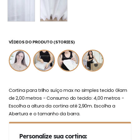
VÍDEOS DO PRODUTO (STORIES)
Cortina para trilho suíço max no simples tecido Glam
de 2,00 metros - Consumo do tecido: 4,00 metros -
Escolha a altura da cortina até 2,90m. Escolha a
Abertura e o tamanho da barra.
Personalize sua cortina: