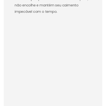
não encolhe e mantém seu caimento
impecável com o tempo.