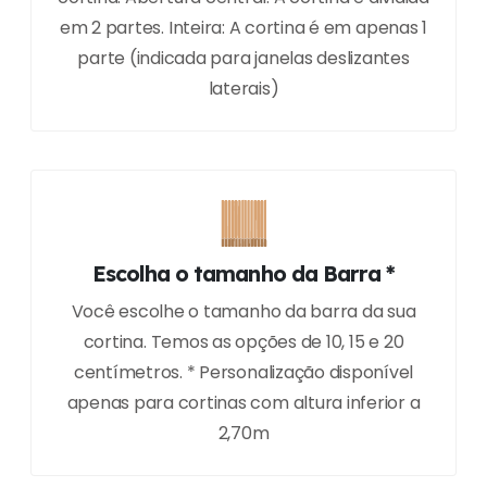
em 2 partes. Inteira: A cortina é em apenas 1
parte (indicada para janelas deslizantes
laterais)
Escolha o tamanho da Barra *
Você escolhe o tamanho da barra da sua
cortina. Temos as opções de 10, 15 e 20
centímetros. * Personalização disponível
apenas para cortinas com altura inferior a
2,70m