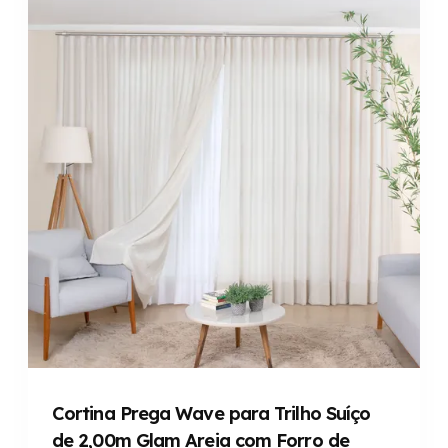
Cortina Prega Wave para Trilho Suíço
de 2,00m Glam Areia com Forro de