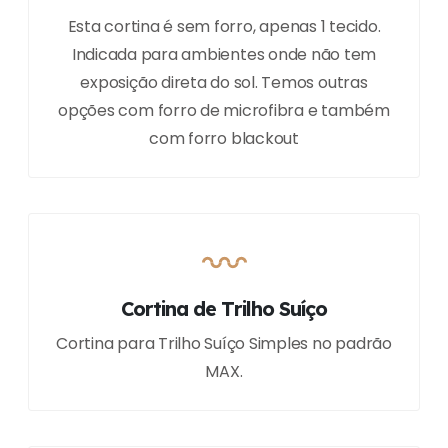
Esta cortina é sem forro, apenas 1 tecido.
Indicada para ambientes onde não tem
exposição direta do sol. Temos outras
opções com forro de microfibra e também
com forro blackout
Cortina de Trilho Suíço
Cortina para Trilho Suíço Simples no padrão
MAX.