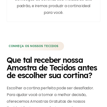
padrão, e iremos produzir a cortina ideal
para você.
CONHEÇA OS NOSSOS TECIDOS
Que tal receber nossa
Amostra de Tecidos antes
de escolher sua cortina?
Escolher a cortina perfeita pode ser desafiador.
Para ajudar você a tomar a melhor decisão,
oferecemos Amostras Gratuitas de nossos