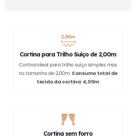
Cortina para Trilho Suíço de 2,00m
Cortina ideal para trilho suíço simples max
no tamanho de 2,00m.
Consumo total de
tecido da cortina: 4,00m
Cortina sem forro