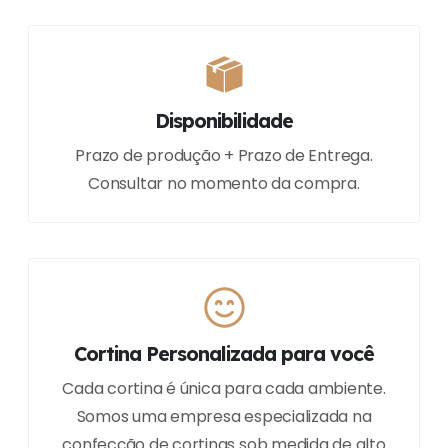
Disponibilidade
Prazo de produção + Prazo de Entrega.
Consultar no momento da compra.
Cortina Personalizada para você
Cada cortina é única para cada ambiente.
Somos uma empresa especializada na
confecção de cortinas sob medida de alto