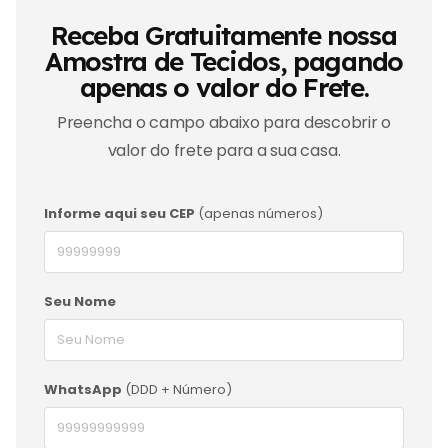
Receba Gratuitamente nossa
Amostra de Tecidos, pagando
apenas o valor do Frete.
Preencha o campo abaixo para descobrir o
valor do frete para a sua casa.
Informe aqui seu CEP
(apenas números)
Seu Nome
WhatsApp
(DDD + Número)