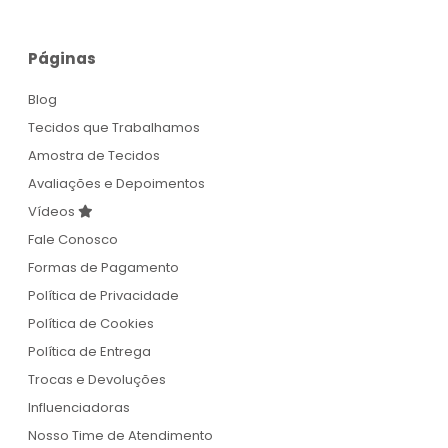
Páginas
Blog
Tecidos que Trabalhamos
Amostra de Tecidos
Avaliações e Depoimentos
Vídeos
Fale Conosco
Formas de Pagamento
Política de Privacidade
Política de Cookies
Política de Entrega
Trocas e Devoluções
Influenciadoras
Nosso Time de Atendimento