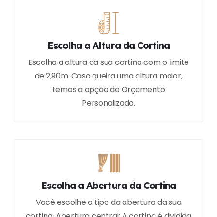
Escolha a Altura da Cortina
Escolha a altura da sua cortina com o limite
de 2,90m. Caso queira uma altura maior,
temos a opção de Orçamento
Personalizado.
Escolha a Abertura da Cortina
Você escolhe o tipo da abertura da sua
cortina. Abertura central: A cortina é dividida