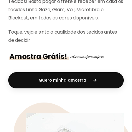
Tecidos! Basta pagar o frete e receber em casa os
tecidos Linho Gaze, Glam, Voil, Microfibra e
Blackout, em todas as cores disponíveis.
Toque, veja e sinta a qualidade dos tecidos antes
de decidir
Amostra Grátis!
cobramos apenas o frete.
Quero minha amostra