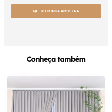
Conheça também