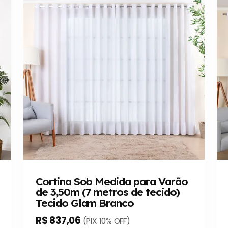
Cortina Sob Medida para Varão
de 3,50m (7 metros de tecido)
Tecido Glam Branco
R$ 837,06
(PIX 10% OFF)