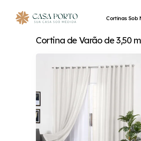
Cortinas Sob
Cortina de Varão de 3,50 m