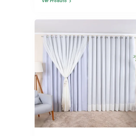
Ver Produto