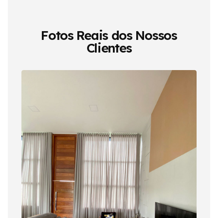
Fotos Reais dos Nossos
Clientes