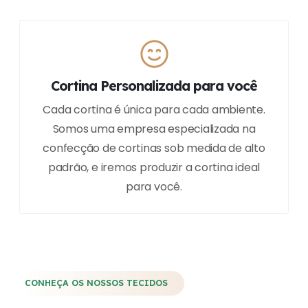
Cortina Personalizada para você
Cada cortina é única para cada ambiente.
Somos uma empresa especializada na
confecção de cortinas sob medida de alto
padrão, e iremos produzir a cortina ideal
para você.
CONHEÇA OS NOSSOS TECIDOS