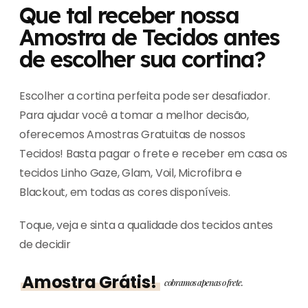
Que tal receber nossa
Amostra de Tecidos antes
de escolher sua cortina?
Escolher a cortina perfeita pode ser desafiador.
Para ajudar você a tomar a melhor decisão,
oferecemos Amostras Gratuitas de nossos
Tecidos! Basta pagar o frete e receber em casa os
tecidos Linho Gaze, Glam, Voil, Microfibra e
Blackout, em todas as cores disponíveis.
Toque, veja e sinta a qualidade dos tecidos antes
de decidir
Amostra Grátis!
cobramos apenas o frete.