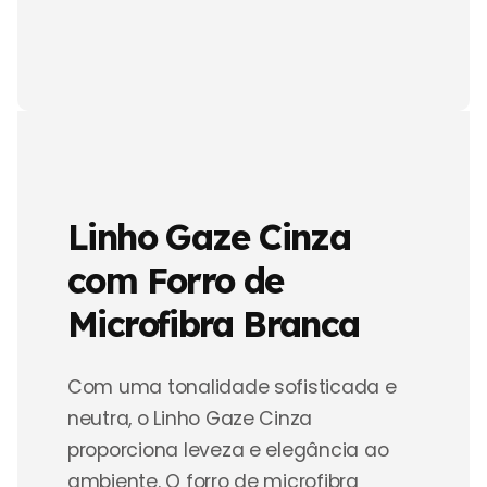
Linho Gaze Cinza
com Forro de
Microfibra Branca
Com uma tonalidade sofisticada e
neutra, o Linho Gaze Cinza
proporciona leveza e elegância ao
ambiente. O forro de microfibra