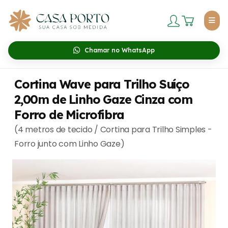
Chamar no WhatsApp
Cortina Wave para Trilho Suíço
2,00m de Linho Gaze Cinza com
Forro de Microfibra
(4 metros de tecido / Cortina para Trilho Simples -
Forro junto com Linho Gaze)