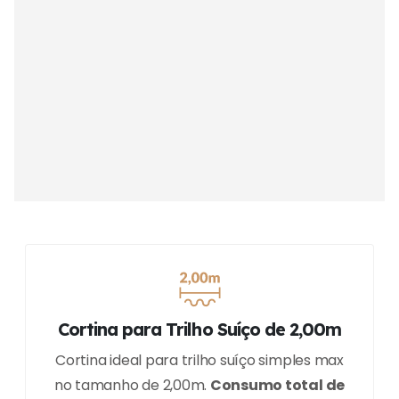
Cortina para Trilho Suíço de 2,00m
Cortina ideal para trilho suíço simples max
no tamanho de 2,00m.
Consumo total de