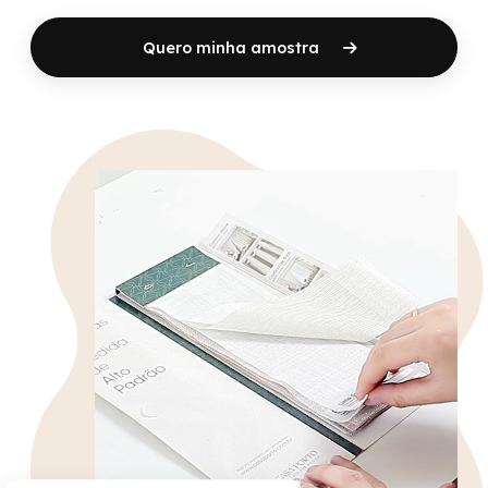
Quero minha amostra