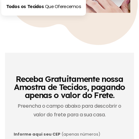
Que Oferecemos
Todos os Tecidos
Receba Gratuitamente nossa
Amostra de Tecidos, pagando
apenas o valor do Frete.
Preencha o campo abaixo para descobrir o
valor do frete para a sua casa.
Informe aqui seu CEP
(apenas números)