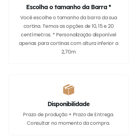
Escolha o tamanho da Barra *
Você escolhe o tamanho da barra da sua
cortina. Temos as opções de 10, 15 e 20
centímetros. * Personalização disponível
apenas para cortinas com altura inferior a
2,70m
Disponibilidade
Prazo de produção + Prazo de Entrega.
Consultar no momento da compra.