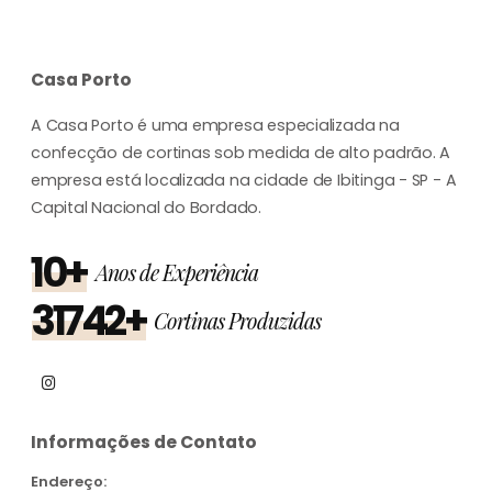
Casa Porto
A Casa Porto é uma empresa especializada na
confecção de cortinas sob medida de alto padrão. A
empresa está localizada na cidade de Ibitinga - SP - A
Capital Nacional do Bordado.
10+
Anos de Experiência
31742+
Cortinas Produzidas
Informações de Contato
Endereço: