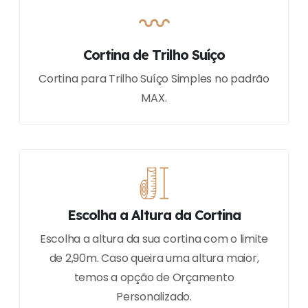
Cortina de Trilho Suíço
Cortina para Trilho Suíço Simples no padrão
MAX.
Escolha a Altura da Cortina
Escolha a altura da sua cortina com o limite
de 2,90m. Caso queira uma altura maior,
temos a opção de Orçamento
Personalizado.