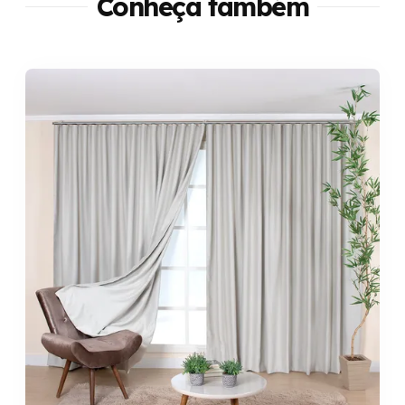
Conheça também