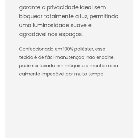
garante a privacidade ideal sem
bloquear totalmente a luz, permitindo
uma luminosidade suave e
agradável nos espaços.
Confeccionado em 100% poliéster, esse
tecido é de fácil manutenção: não encolhe,
pode ser lavado em máquina e mantém seu
caimento impecável por muito tempo.