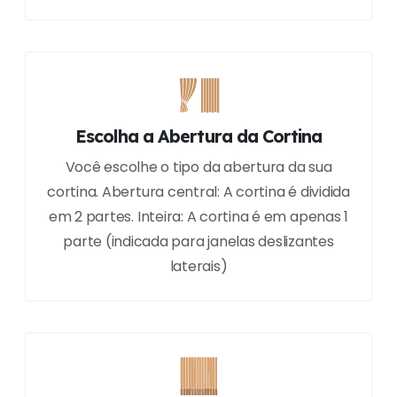
Escolha a Abertura da Cortina
Você escolhe o tipo da abertura da sua
cortina. Abertura central: A cortina é dividida
em 2 partes. Inteira: A cortina é em apenas 1
parte (indicada para janelas deslizantes
laterais)