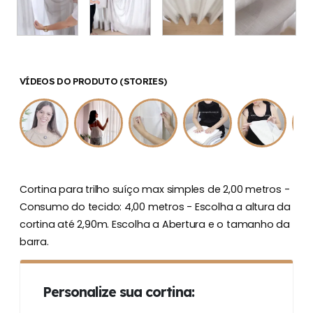
VÍDEOS DO PRODUTO (STORIES)
Cortina para trilho suíço max simples de 2,00 metros -
Consumo do tecido: 4,00 metros - Escolha a altura da
cortina até 2,90m. Escolha a Abertura e o tamanho da
barra.
Personalize sua cortina: