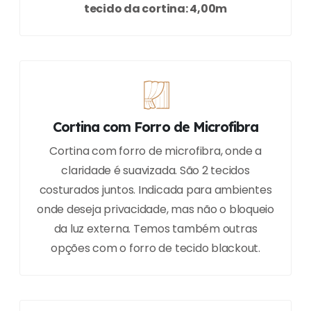
tecido da cortina: 4,00m
Cortina com Forro de Microfibra
Cortina com forro de microfibra, onde a
claridade é suavizada. São 2 tecidos
costurados juntos. Indicada para ambientes
onde deseja privacidade, mas não o bloqueio
da luz externa. Temos também outras
opções com o forro de tecido blackout.