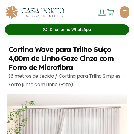
Chamar no WhatsApp
Cortina Wave para Trilho Suíço
4,00m de Linho Gaze Cinza com
Forro de Microfibra
(8 metros de tecido / Cortina para Trilho Simples -
Forro junto com Linho Gaze)