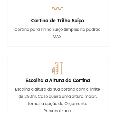
Cortina de Trilho Suíço
Cortina para Trilho Suíço Simples no padrão
MAX.
Escolha a Altura da Cortina
Escolha a altura da sua cortina com o limite
de 2,90m. Caso queira uma altura maior,
temos a opção de Orçamento
Personalizado.