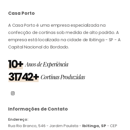
Casa Porto
A Casa Porto é uma empresa especializada na
confecção de cortinas sob medida de alto padrão. A
empresa está localizada na cidade de Ibitinga - SP - A
Capital Nacional do Bordado.
10+
Anos de Experiência
31742+
Cortinas Produzidas
Informações de Contato
Endereço:
Rua Rio Branco, 546 - Jardim Paulista -
Ibitinga, SP
- CEP