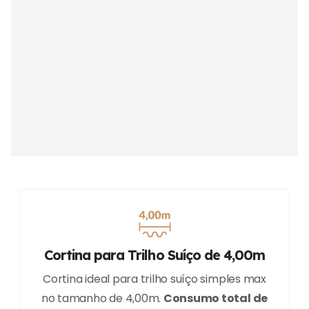
Cortina para Trilho Suíço de 4,00m
Cortina ideal para trilho suíço simples max
no tamanho de 4,00m.
Consumo total de