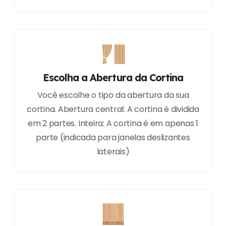
Escolha a Abertura da Cortina
Você escolhe o tipo da abertura da sua
cortina. Abertura central: A cortina é dividida
em 2 partes. Inteira: A cortina é em apenas 1
parte (indicada para janelas deslizantes
laterais)