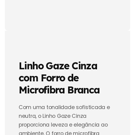
Linho Gaze Cinza
com Forro de
Microfibra Branca
Com uma tonalidade sofisticada e
neutra, o Linho Gaze Cinza
proporciona leveza e elegância ao
ambiente. O forro de microfibra