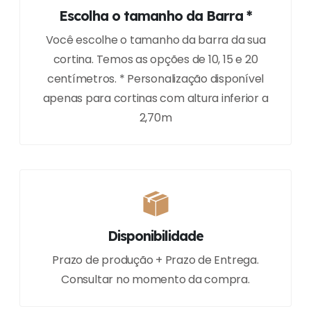
Escolha o tamanho da Barra *
Você escolhe o tamanho da barra da sua
cortina. Temos as opções de 10, 15 e 20
centímetros. * Personalização disponível
apenas para cortinas com altura inferior a
2,70m
Disponibilidade
Prazo de produção + Prazo de Entrega.
Consultar no momento da compra.