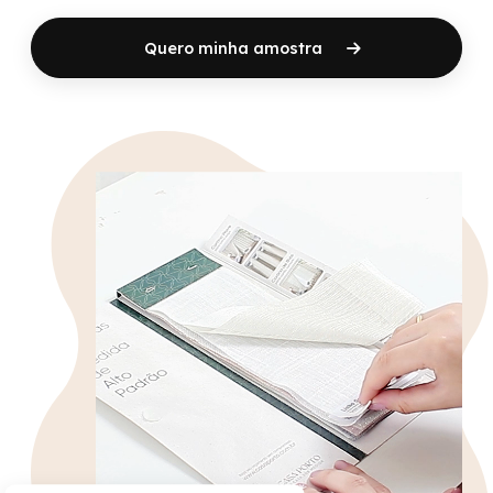
Quero minha amostra