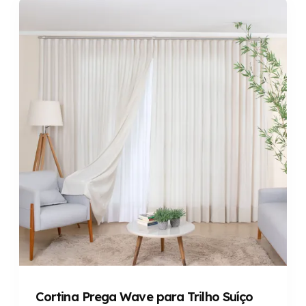
Cortina Prega Wave para Trilho Suíço