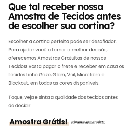
Que tal receber nossa
Amostra de Tecidos antes
de escolher sua cortina?
Escolher a cortina perfeita pode ser desafiador.
Para ajudar você a tomar a melhor decisão,
oferecemos Amostras Gratuitas de nossos
Tecidos! Basta pagar o frete e receber em casa os
tecidos Linho Gaze, Glam, Voil, Microfibra e
Blackout, em todas as cores disponíveis.
Toque, veja e sinta a qualidade dos tecidos antes
de decidir
Amostra Grátis!
cobramos apenas o frete.