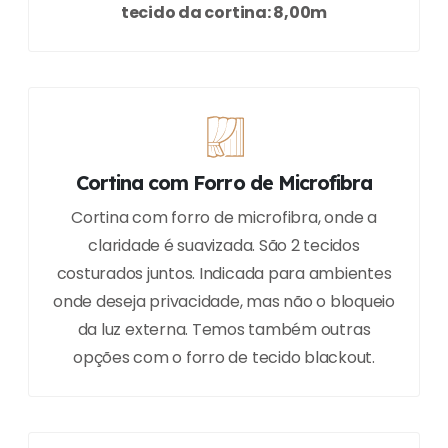
tecido da cortina: 8,00m
Cortina com Forro de Microfibra
Cortina com forro de microfibra, onde a
claridade é suavizada. São 2 tecidos
costurados juntos. Indicada para ambientes
onde deseja privacidade, mas não o bloqueio
da luz externa. Temos também outras
opções com o forro de tecido blackout.