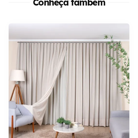
Conheça também