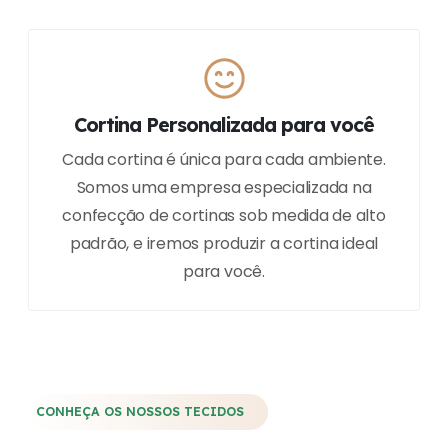
Cortina Personalizada para você
Cada cortina é única para cada ambiente.
Somos uma empresa especializada na
confecção de cortinas sob medida de alto
padrão, e iremos produzir a cortina ideal
para você.
CONHEÇA OS NOSSOS TECIDOS