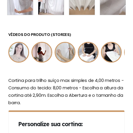
VÍDEOS DO PRODUTO (STORIES)
Cortina para trilho suíço max simples de 4,00 metros -
Consumo do tecido: 8,00 metros - Escolha a altura da
cortina até 2,90m. Escolha a Abertura e o tamanho da
barra.
Personalize sua cortina: