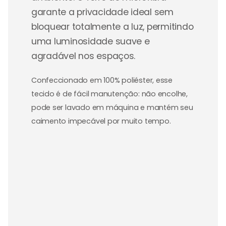
garante a privacidade ideal sem
bloquear totalmente a luz, permitindo
uma luminosidade suave e
agradável nos espaços.
Confeccionado em 100% poliéster, esse
tecido é de fácil manutenção: não encolhe,
pode ser lavado em máquina e mantém seu
caimento impecável por muito tempo.