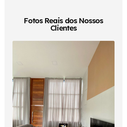
Fotos Reais dos Nossos
Clientes