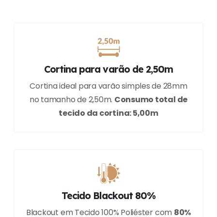
Cortina para varão de 2,50m
Cortina ideal para varão simples de 28mm
no tamanho de 2,50m.
Consumo total de
tecido da cortina: 5,00m
Tecido Blackout 80%
Blackout em Tecido 100% Poliéster com
80%