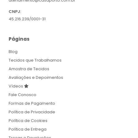
atendimento@casaporto.com.br
CNPJ:
45.216.239/0001-31
Páginas
Blog
Tecidos que Trabalhamos
Amostra de Tecidos
Avaliações e Depoimentos
Vídeos
Fale Conosco
Formas de Pagamento
Política de Privacidade
Política de Cookies
Política de Entrega
Trocas e Devoluções