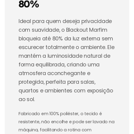
80%
Ideal para quem deseja privacidade
com suavidade, o Blackout Marfim
bloqueia até 80% da luz externa sem
escurecer totalmente o ambiente. Ele
mantém a luminosidade natural de
forma equilibrada, criando uma
atmosfera aconchegante e
protegida, perfeita para salas,
quartos e ambientes com exposição
ao sol.
Fabricado em 100% poliéster, o tecido é
resistente, não encolhe e pode ser lavado na
máquina, facilitando a rotina com