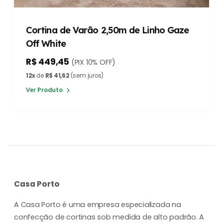
Cortina de Varão 2,50m de Linho Gaze
Off White
R$ 449,45
(PIX 10% OFF)
12x
de
R$ 41,62
(sem juros)
Ver Produto
Casa Porto
A Casa Porto é uma empresa especializada na
confecção de cortinas sob medida de alto padrão. A