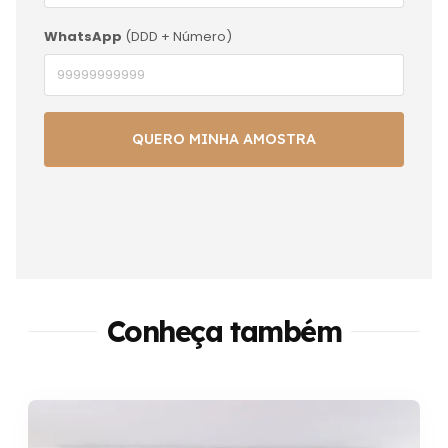
WhatsApp
(DDD + Número)
Conheça também