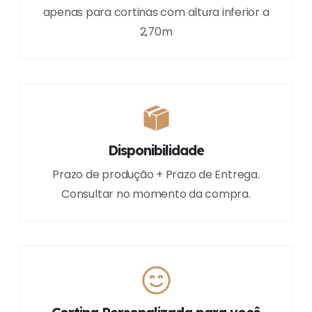
apenas para cortinas com altura inferior a
2,70m
Disponibilidade
Prazo de produção + Prazo de Entrega.
Consultar no momento da compra.