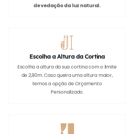
de vedação da luz natural.
Escolha a Altura da Cortina
Escolha a altura da sua cortina com o limite
de 2,90m. Caso queira uma altura maior,
temos a opção de Orçamento
Personalizado.