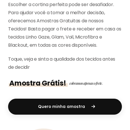
Escolher a cortina perfeita pode ser desafiador.
Para ajudar você a tomar a melhor decisão,
oferecemos Amostras Gratuitas de nossos
Tecidos! Basta pagar o frete e receber em casa os
tecidos Linho Gaze, Glam, Voil, Microfibra e
Blackout, em todas as cores disponíveis.
Toque, veja e sinta a qualidade dos tecidos antes
de decidir
Amostra Grátis!
cobramos apenas o frete.
Quero minha amostra