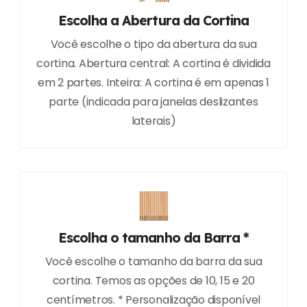
Escolha a Abertura da Cortina
Você escolhe o tipo da abertura da sua
cortina. Abertura central: A cortina é dividida
em 2 partes. Inteira: A cortina é em apenas 1
parte (indicada para janelas deslizantes
laterais)
Escolha o tamanho da Barra *
Você escolhe o tamanho da barra da sua
cortina. Temos as opções de 10, 15 e 20
centímetros. * Personalização disponível