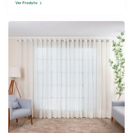
Ver Produto