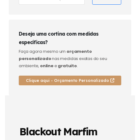
Deseja uma cortina com medidas
específicas?
Faça agora mesmo um
orçamento
personalizado
nas medidas exatas do seu
ambiente,
online
e
gratuito
.
Clique aqui - Orçamento Personalizado
Blackout Marfim