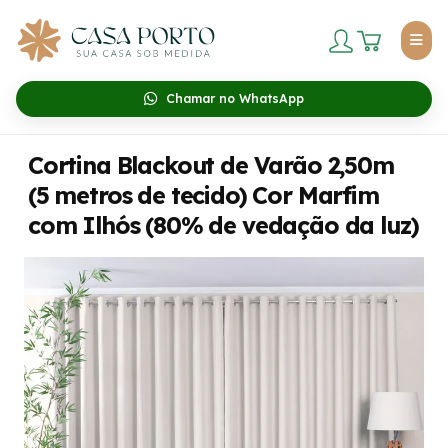
Chamar no WhatsApp
Cortina Blackout de Varão 2,50m
(5 metros de tecido) Cor Marfim
com Ilhós (80% de vedação da luz)