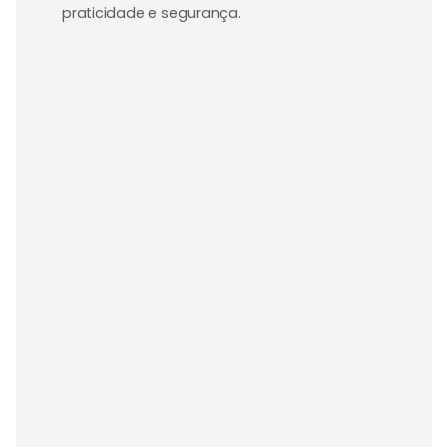
praticidade e segurança.