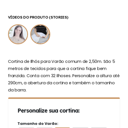
VÍDEOS DO PRODUTO (STORIES)
Cortina de Ilhós para Varão comum de 2,50m. São 5
metros de tecidos para que a cortina fique bem
franzida. Conta com 32 Ilhoses. Personalize a altura até
290cm, a abertura da cortina e também o tamanho
da barra.
Personalize sua cortina:
Tamanho do Varão: