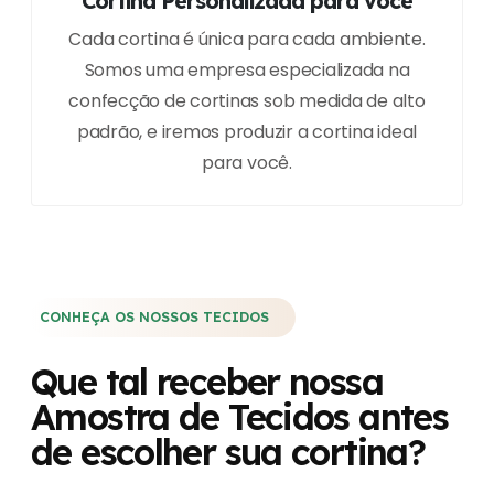
Cortina Personalizada para você
Cada cortina é única para cada ambiente.
Somos uma empresa especializada na
confecção de cortinas sob medida de alto
padrão, e iremos produzir a cortina ideal
para você.
CONHEÇA OS NOSSOS TECIDOS
Que tal receber nossa
Amostra de Tecidos antes
de escolher sua cortina?