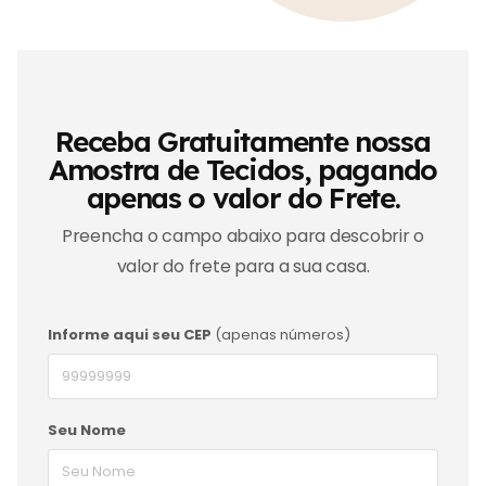
Receba Gratuitamente nossa
Amostra de Tecidos, pagando
apenas o valor do Frete.
Preencha o campo abaixo para descobrir o
valor do frete para a sua casa.
Informe aqui seu CEP
(apenas números)
Seu Nome