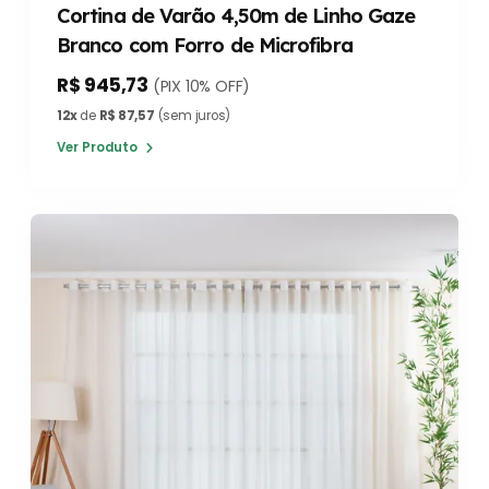
Cortina de Varão 4,50m de Linho Gaze
Branco com Forro de Microfibra
R$ 945,73
(PIX 10% OFF)
12x
de
R$ 87,57
(sem juros)
Ver Produto