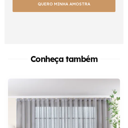
Conheça também