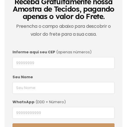
Receba Gratuitamente nossa
Amostra de Tecidos, pagando
apenas o valor do Frete.
Preencha o campo abaixo para descobrir o
valor do frete para a sua casa.
Informe aqui seu CEP
(apenas números)
Seu Nome
WhatsApp
(DDD + Número)