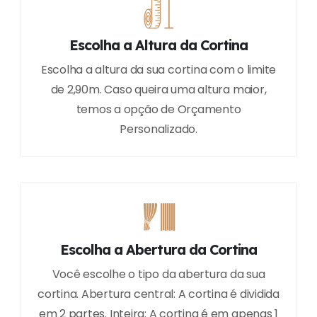
Escolha a Altura da Cortina
Escolha a altura da sua cortina com o limite
de 2,90m. Caso queira uma altura maior,
temos a opção de Orçamento
Personalizado.
Escolha a Abertura da Cortina
Você escolhe o tipo da abertura da sua
cortina. Abertura central: A cortina é dividida
em 2 partes. Inteira: A cortina é em apenas 1