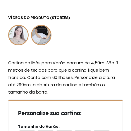
VÍDEOS DO PRODUTO (STORIES)
Cortina de Ilhós para Varão comum de 4,50m. São 9
metros de tecidos para que a cortina fique bem
franzida. Conta com 60 Ilhoses. Personalize a altura
até 290cm, a abertura da cortina e também o
tamanho da barra.
Personalize sua cortina:
Tamanho do Varão: