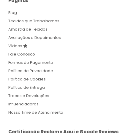
Páginas
Blog
Tecidos que Trabalhamos
Amostra de Tecidos
Avaliações e Depoimentos
Vídeos
Fale Conosco
Formas de Pagamento
Política de Privacidade
Política de Cookies
Política de Entrega
Trocas e Devoluções
Influenciadoras
Nosso Time de Atendimento
Certificação Reclame Aqui e Google Reviews