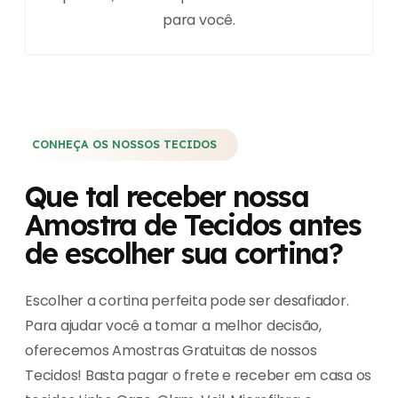
para você.
CONHEÇA OS NOSSOS TECIDOS
Que tal receber nossa
Amostra de Tecidos antes
de escolher sua cortina?
Escolher a cortina perfeita pode ser desafiador.
Para ajudar você a tomar a melhor decisão,
oferecemos Amostras Gratuitas de nossos
Tecidos! Basta pagar o frete e receber em casa os