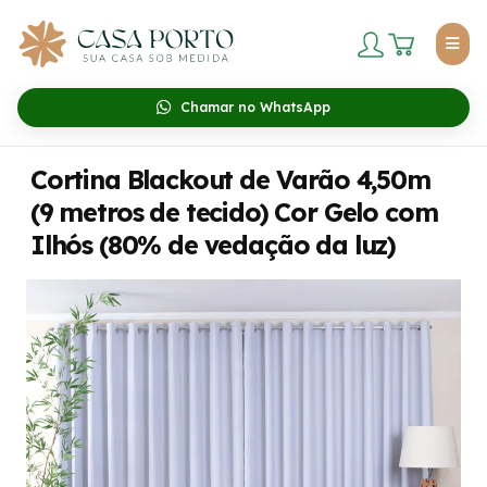
Chamar no WhatsApp
Cortina Blackout de Varão 4,50m
(9 metros de tecido) Cor Gelo com
Ilhós (80% de vedação da luz)