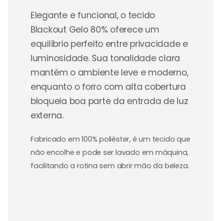
Elegante e funcional, o tecido
Blackout Gelo 80% oferece um
equilíbrio perfeito entre privacidade e
luminosidade. Sua tonalidade clara
mantém o ambiente leve e moderno,
enquanto o forro com alta cobertura
bloqueia boa parte da entrada de luz
externa.
Fabricado em 100% poliéster, é um tecido que
não encolhe e pode ser lavado em máquina,
facilitando a rotina sem abrir mão da beleza.