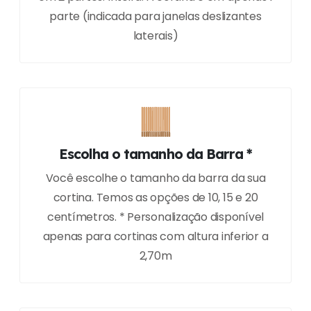
parte (indicada para janelas deslizantes
laterais)
Escolha o tamanho da Barra *
Você escolhe o tamanho da barra da sua
cortina. Temos as opções de 10, 15 e 20
centímetros. * Personalização disponível
apenas para cortinas com altura inferior a
2,70m