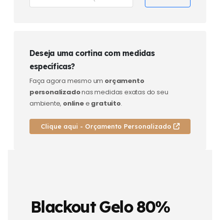
Deseja uma cortina com medidas
específicas?
Faça agora mesmo um
orçamento
personalizado
nas medidas exatas do seu
ambiente,
online
e
gratuito
.
Clique aqui - Orçamento Personalizado
Blackout Gelo 80%