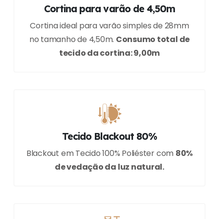
Cortina para varão de 4,50m
Cortina ideal para varão simples de 28mm
no tamanho de 4,50m.
Consumo total de
tecido da cortina: 9,00m
Tecido Blackout 80%
Blackout em Tecido 100% Poliéster com
80%
de vedação da luz natural.