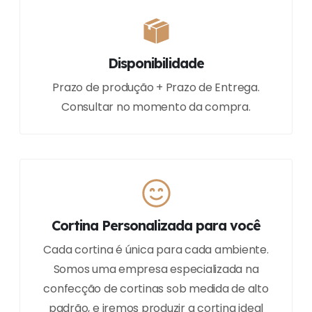
Disponibilidade
Prazo de produção + Prazo de Entrega.
Consultar no momento da compra.
Cortina Personalizada para você
Cada cortina é única para cada ambiente.
Somos uma empresa especializada na
confecção de cortinas sob medida de alto
padrão, e iremos produzir a cortina ideal