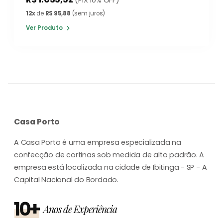
12x
de
R$ 95,88
(sem juros)
Ver Produto
Casa Porto
A Casa Porto é uma empresa especializada na
confecção de cortinas sob medida de alto padrão. A
empresa está localizada na cidade de Ibitinga - SP - A
Capital Nacional do Bordado.
10+
Anos de Experiência