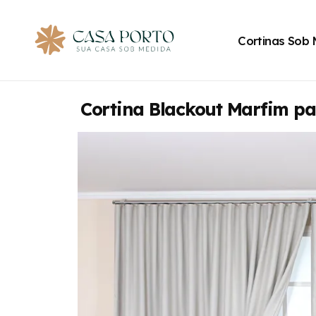
Cortinas Sob
Cortina Blackout Marfim pa