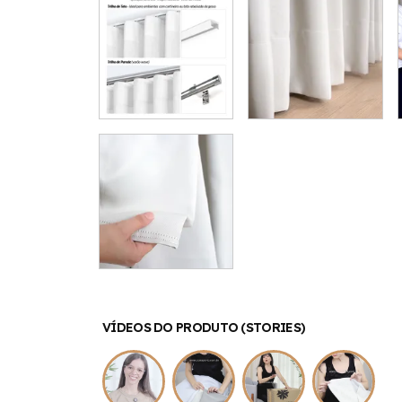
VÍDEOS DO PRODUTO (STORIES)