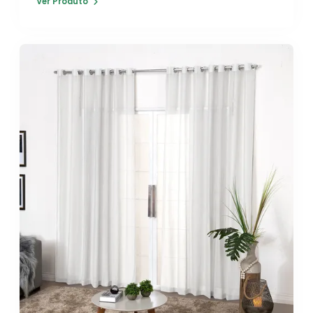
Ver Produto