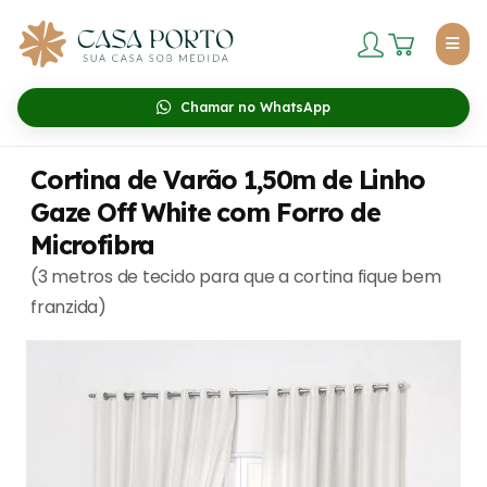
Chamar no WhatsApp
Cortina de Varão 1,50m de Linho
Gaze Off White com Forro de
Microfibra
(3 metros de tecido para que a cortina fique bem
franzida)