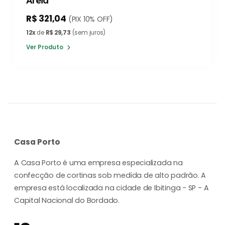
Areia
R$ 321,04
(PIX 10% OFF)
12x
de
R$ 29,73
(sem juros)
Ver Produto
Casa Porto
A Casa Porto é uma empresa especializada na
confecção de cortinas sob medida de alto padrão. A
empresa está localizada na cidade de Ibitinga - SP - A
Capital Nacional do Bordado.