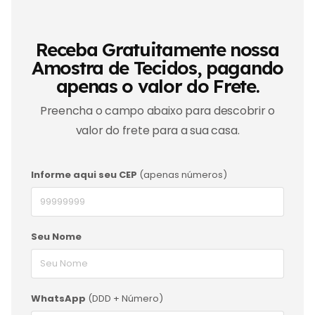
Receba Gratuitamente nossa
Amostra de Tecidos, pagando
apenas o valor do Frete.
Preencha o campo abaixo para descobrir o
valor do frete para a sua casa.
Informe aqui seu CEP
(apenas números)
Seu Nome
WhatsApp
(DDD + Número)