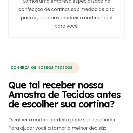
Somos uma empresa especializada na
confecção de cortinas sob medida de alto
padrão, e iremos produzir a cortina ideal
para você.
CONHEÇA OS NOSSOS TECIDOS
Que tal receber nossa
Amostra de Tecidos antes
de escolher sua cortina?
Escolher a cortina perfeita pode ser desafiador.
Para ajudar você a tomar a melhor decisão,