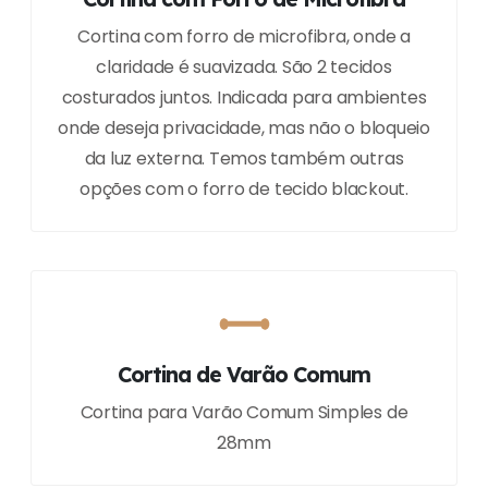
Cortina com forro de microfibra, onde a
claridade é suavizada. São 2 tecidos
costurados juntos. Indicada para ambientes
onde deseja privacidade, mas não o bloqueio
da luz externa. Temos também outras
opções com o forro de tecido blackout.
Cortina de Varão Comum
Cortina para Varão Comum Simples de
28mm