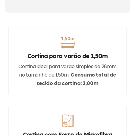
Cortina para varão de 1,50m
Cortina ideal para varão simples de 28mm
no tamanho de 1,50m.
Consumo total de
tecido da cortina: 3,00m
Cortina com Forro de Microfibra