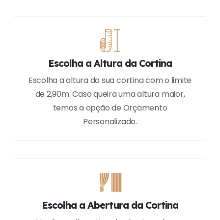
Escolha a Altura da Cortina
Escolha a altura da sua cortina com o limite
de 2,90m. Caso queira uma altura maior,
temos a opção de Orçamento
Personalizado.
Escolha a Abertura da Cortina