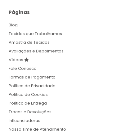
Páginas
Blog
Tecidos que Trabalhamos
Amostra de Tecidos
Avaliações e Depoimentos
Vídeos
Fale Conosco
Formas de Pagamento
Política de Privacidade
Política de Cookies
Política de Entrega
Trocas e Devoluções
Influenciadoras
Nosso Time de Atendimento