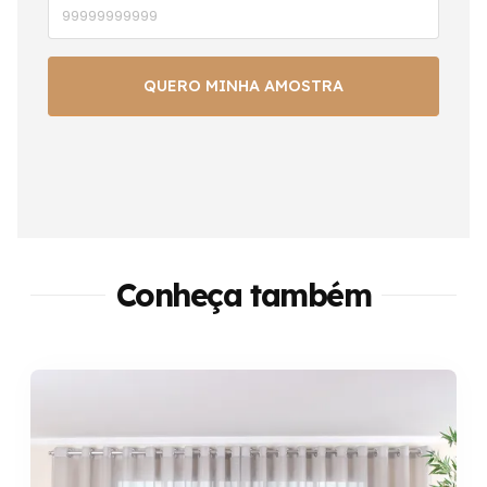
Conheça também