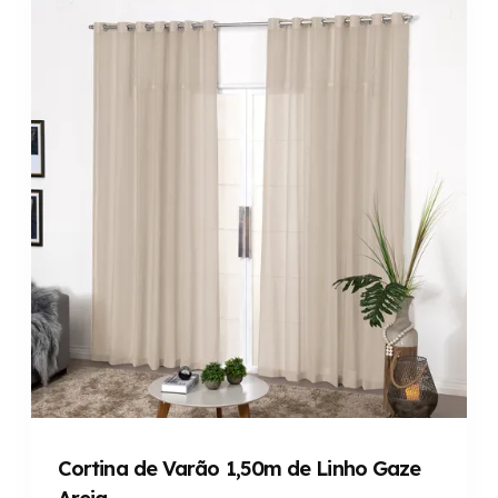
Cortina de Varão 1,50m de Linho Gaze