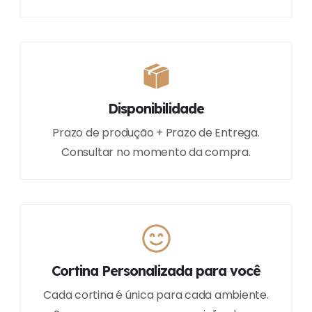
Disponibilidade
Prazo de produção + Prazo de Entrega.
Consultar no momento da compra.
Cortina Personalizada para você
Cada cortina é única para cada ambiente.