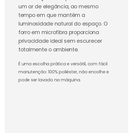
um ar de elegância, ao mesmo
tempo em que mantém a
luminosidade natural do espaço. O
forro em microfibra proporciona
privacidade ideal sem escurecer
totalmente o ambiente.
É uma escolha prática e versátil, com fácil
manutenção: 100% poliéster, não encolhe e
pode ser lavado na máquina.