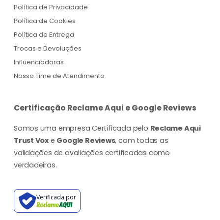
Política de Privacidade
Política de Cookies
Política de Entrega
Trocas e Devoluções
Influenciadoras
Nosso Time de Atendimento
Certificação Reclame Aqui e Google Reviews
Somos uma empresa Certificada pelo
Reclame Aqui
Trust Vox
e
Google Reviews
, com todas as
validações de avaliações certificadas como
verdadeiras.
Verificada por