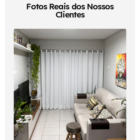
Fotos Reais dos Nossos
Clientes