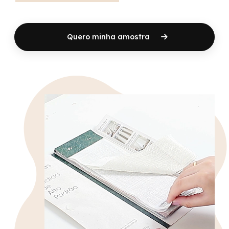
Quero minha amostra