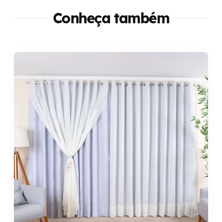
Conheça também