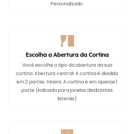
Personalizado.
Escolha a Abertura da Cortina
Você escolhe o tipo da abertura da sua
cortina. Abertura central: A cortina é dividida
em 2 partes. Inteira: A cortina é em apenas 1
parte (indicada para janelas deslizantes
laterais)