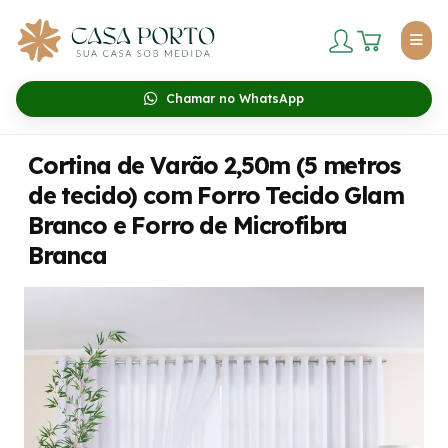
Chamar no WhatsApp
Cortina de Varão 2,50m (5 metros
de tecido) com Forro Tecido Glam
Branco e Forro de Microfibra
Branca