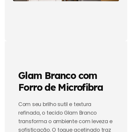
Glam Branco com
Forro de Microfibra
Com seu brilho sutil e textura
refinada, o tecido Glam Branco
transforma o ambiente com leveza e
sofisticação. O toque acetinado traz