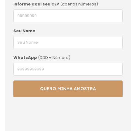
Informe aqui seu CEP
(apenas números)
Seu Nome
WhatsApp
(DDD + Número)