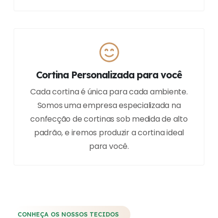
Cortina Personalizada para você
Cada cortina é única para cada ambiente.
Somos uma empresa especializada na
confecção de cortinas sob medida de alto
padrão, e iremos produzir a cortina ideal
para você.
CONHEÇA OS NOSSOS TECIDOS