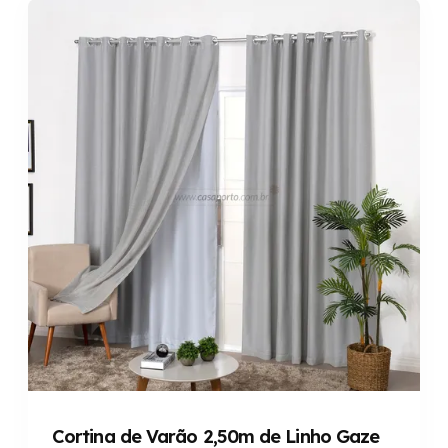
Cortina de Varão 2,50m de Linho Gaze