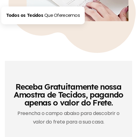
Que Oferecemos
Todos os Tecidos
Receba Gratuitamente nossa
Amostra de Tecidos, pagando
apenas o valor do Frete.
Preencha o campo abaixo para descobrir o
valor do frete para a sua casa.