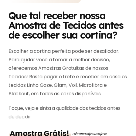
Que tal receber nossa
Amostra de Tecidos antes
de escolher sua cortina?
Escolher a cortina perfeita pode ser desafiador.
Para ajudar você a tomar a melhor decisão,
oferecemos Amostras Gratuitas de nossos
Tecidos! Basta pagar o frete e receber em casa os
tecidos Linho Gaze, Glam, Voil, Microfibra e
Blackout, em todas as cores disponíveis.
Toque, veja e sinta a qualidade dos tecidos antes
de decidir
Amostra Grátis!
cobramos apenas o frete.