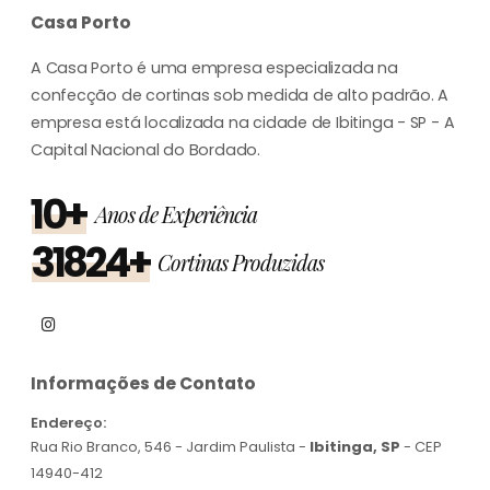
Casa Porto
A Casa Porto é uma empresa especializada na
confecção de cortinas sob medida de alto padrão. A
empresa está localizada na cidade de Ibitinga - SP - A
Capital Nacional do Bordado.
10+
Anos de Experiência
31824+
Cortinas Produzidas
Informações de Contato
Endereço:
Rua Rio Branco, 546 - Jardim Paulista -
Ibitinga, SP
- CEP
14940-412