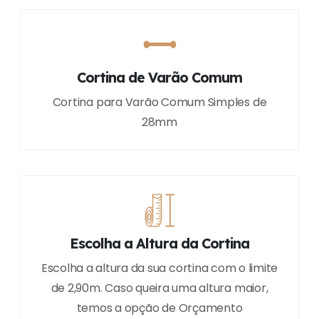
Cortina de Varão Comum
Cortina para Varão Comum Simples de
28mm
Escolha a Altura da Cortina
Escolha a altura da sua cortina com o limite
de 2,90m. Caso queira uma altura maior,
temos a opção de Orçamento