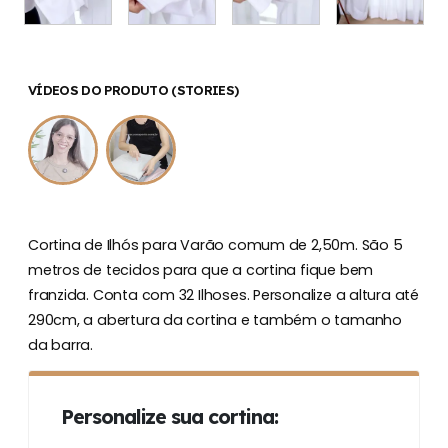
VÍDEOS DO PRODUTO (STORIES)
Cortina de Ilhós para Varão comum de 2,50m. São 5
metros de tecidos para que a cortina fique bem
franzida. Conta com 32 Ilhoses. Personalize a altura até
290cm, a abertura da cortina e também o tamanho
da barra.
Personalize sua cortina: