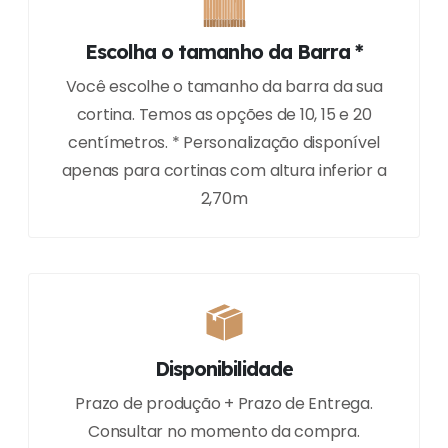
Escolha o tamanho da Barra *
Você escolhe o tamanho da barra da sua
cortina. Temos as opções de 10, 15 e 20
centímetros. * Personalização disponível
apenas para cortinas com altura inferior a
2,70m
Disponibilidade
Prazo de produção + Prazo de Entrega.
Consultar no momento da compra.