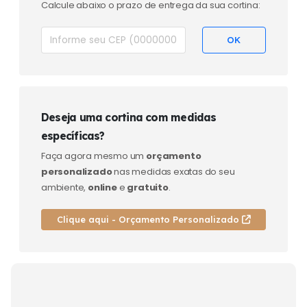
Calcule abaixo o prazo de entrega da sua cortina:
Deseja uma cortina com medidas
específicas?
Faça agora mesmo um
orçamento
personalizado
nas medidas exatas do seu
ambiente,
online
e
gratuito
.
Clique aqui - Orçamento Personalizado