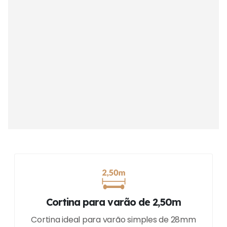
Cortina para varão de 2,50m
Cortina ideal para varão simples de 28mm