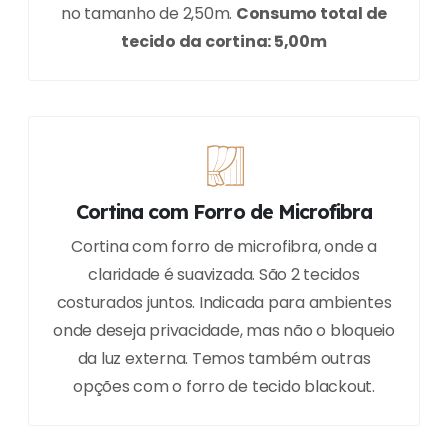
no tamanho de 2,50m.
Consumo total de
tecido da cortina: 5,00m
Cortina com Forro de Microfibra
Cortina com forro de microfibra, onde a
claridade é suavizada. São 2 tecidos
costurados juntos. Indicada para ambientes
onde deseja privacidade, mas não o bloqueio
da luz externa. Temos também outras
opções com o forro de tecido blackout.