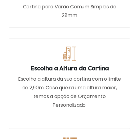
Cortina para Varão Comum Simples de
28mm
Escolha a Altura da Cortina
Escolha a altura da sua cortina com o limite
de 2,90m. Caso queira uma altura maior,
temos a opção de Orçamento
Personalizado.