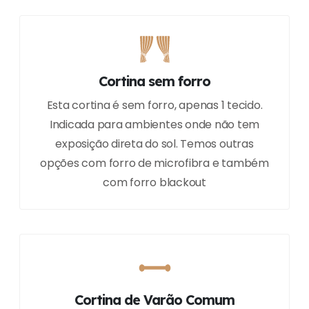
Cortina sem forro
Esta cortina é sem forro, apenas 1 tecido.
Indicada para ambientes onde não tem
exposição direta do sol. Temos outras
opções com forro de microfibra e também
com forro blackout
Cortina de Varão Comum