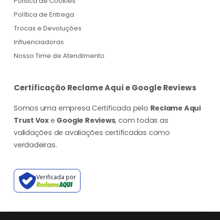
Política de Cookies
Política de Entrega
Trocas e Devoluções
Influenciadoras
Nosso Time de Atendimento
Certificação Reclame Aqui e Google Reviews
Somos uma empresa Certificada pelo
Reclame Aqui
Trust Vox
e
Google Reviews
, com todas as
validações de avaliações certificadas como
verdadeiras.
Verificada por