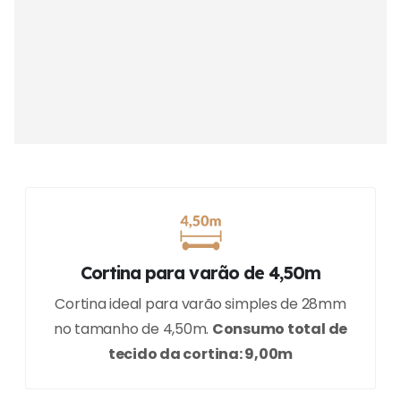
Cortina para varão de 4,50m
Cortina ideal para varão simples de 28mm
no tamanho de 4,50m.
Consumo total de
tecido da cortina: 9,00m