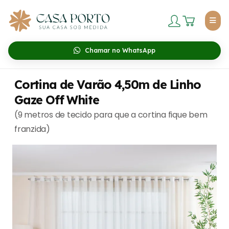
Chamar no WhatsApp
Cortina de Varão 4,50m de Linho
Gaze Off White
(9 metros de tecido para que a cortina fique bem
franzida)