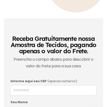
Receba Gratuitamente nossa
Amostra de Tecidos, pagando
apenas o valor do Frete.
Preencha o campo abaixo para descobrir o
valor do frete para a sua casa.
Informe aqui seu CEP
(apenas números)
Seu Nome