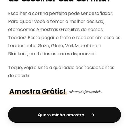
Escolher a cortina perfeita pode ser desafiador.
Para ajudar você a tomar a melhor decisão,
oferecemos Amostras Gratuitas de nossos
Tecidos! Basta pagar o frete e receber em casa os
tecidos Linho Gaze, Glam, Voil, Microfibra e
Blackout, em todas as cores disponíveis.
Toque, veja e sinta a qualidade dos tecidos antes
de decidir
Amostra Grátis!
cobramos apenas o frete.
Quero minha amostra