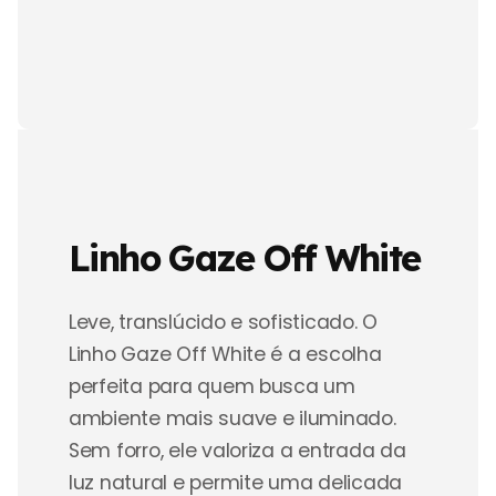
Linho Gaze Off White
Leve, translúcido e sofisticado. O
Linho Gaze Off White é a escolha
perfeita para quem busca um
ambiente mais suave e iluminado.
Sem forro, ele valoriza a entrada da
luz natural e permite uma delicada