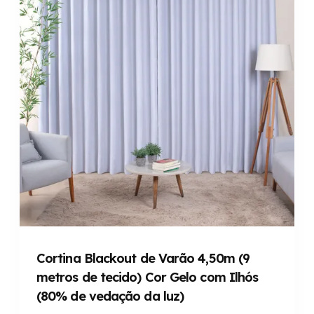
Cortina Blackout de Varão 4,50m (9
metros de tecido) Cor Gelo com Ilhós
(80% de vedação da luz)