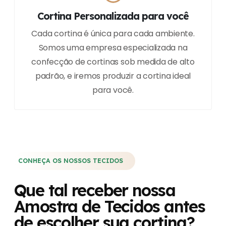
Cortina Personalizada para você
Cada cortina é única para cada ambiente.
Somos uma empresa especializada na
confecção de cortinas sob medida de alto
padrão, e iremos produzir a cortina ideal
para você.
CONHEÇA OS NOSSOS TECIDOS
Que tal receber nossa
Amostra de Tecidos antes
de escolher sua cortina?