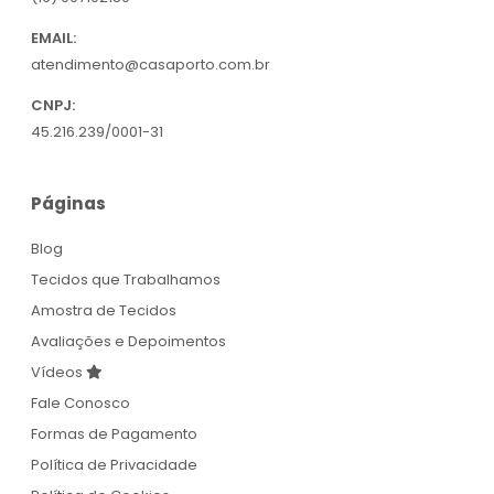
EMAIL:
atendimento@casaporto.com.br
CNPJ:
45.216.239/0001-31
Páginas
Blog
Tecidos que Trabalhamos
Amostra de Tecidos
Avaliações e Depoimentos
Vídeos
Fale Conosco
Formas de Pagamento
Política de Privacidade