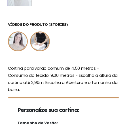
VÍDEOS DO PRODUTO (STORIES)
Cortina para varão comum de 4,50 metros -
Consumo do tecido: 9,00 metros - Escolha a altura da
cortina até 2,90m. Escolha a Abertura e o tamanho da
barra.
Personalize sua cortina:
Tamanho do Varão: