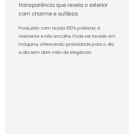
transparência que revela o exterior
com charme e sutileza.
Produzido com tecido 100% poliéster, é
resistente e não encolhe. Pode ser lavado em
máquina, oferecendo praticidade para o dia
a dia sem abrir mão da elegância.