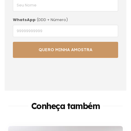
WhatsApp
(DDD + Número)
Conheça também