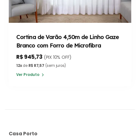
Cortina de Varão 4,50m de Linho Gaze
Branco com Forro de Microfibra
R$ 945,73
(PIX 10% OFF)
12x
de
R$ 87,57
(sem juros)
Ver Produto
Casa Porto