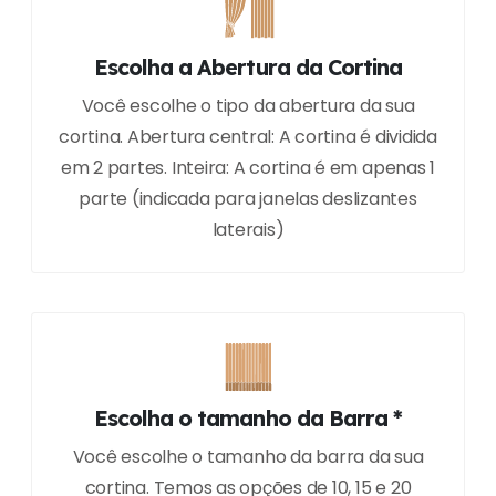
Escolha a Abertura da Cortina
Você escolhe o tipo da abertura da sua
cortina. Abertura central: A cortina é dividida
em 2 partes. Inteira: A cortina é em apenas 1
parte (indicada para janelas deslizantes
laterais)
Escolha o tamanho da Barra *
Você escolhe o tamanho da barra da sua
cortina. Temos as opções de 10, 15 e 20