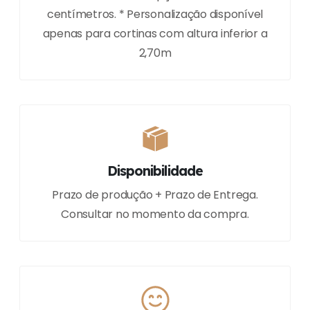
centímetros. * Personalização disponível
apenas para cortinas com altura inferior a
2,70m
Disponibilidade
Prazo de produção + Prazo de Entrega.
Consultar no momento da compra.