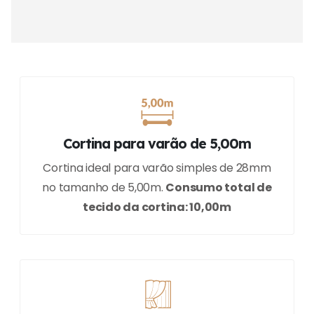
Cortina para varão de 5,00m
Cortina ideal para varão simples de 28mm
no tamanho de 5,00m.
Consumo total de
tecido da cortina: 10,00m