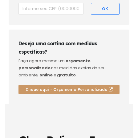
Deseja uma cortina com medidas
específicas?
Faça agora mesmo um
orçamento
personalizado
nas medidas exatas do seu
ambiente,
online
e
gratuito
.
Clique aqui - Orçamento Personalizado