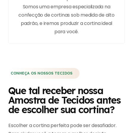
Somos uma empresa especializada na
confecção de cortinas sob medida de alto
padrão, e iremos produzir a cortina ideal
para você.
CONHEÇA OS NOSSOS TECIDOS
Que tal receber nossa
Amostra de Tecidos antes
de escolher sua cortina?
Escolher a cortina perfeita pode ser desafiador.