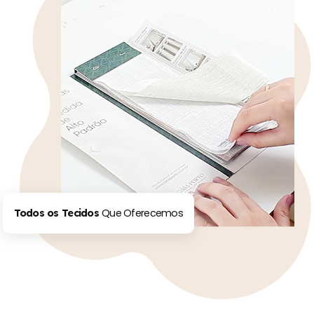
Que Oferecemos
Todos os Tecidos