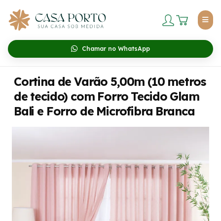
Chamar no WhatsApp
Cortina de Varão 5,00m (10 metros
de tecido) com Forro Tecido Glam
Bali e Forro de Microfibra Branca