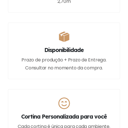
2,70m
Disponibilidade
Prazo de produção + Prazo de Entrega.
Consultar no momento da compra.
Cortina Personalizada para você
Cada cortina é única para cada ambiente.