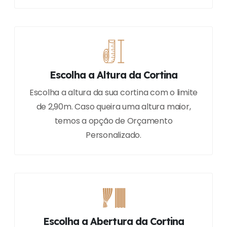
Escolha a Altura da Cortina
Escolha a altura da sua cortina com o limite
de 2,90m. Caso queira uma altura maior,
temos a opção de Orçamento
Personalizado.
Escolha a Abertura da Cortina