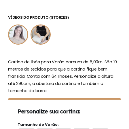
VÍDEOS DO PRODUTO (STORIES)
Cortina de Ilhós para Varão comum de 5,00m. São 10
metros de tecidos para que a cortina fique bem
franzida. Conta com 64 Ilhoses. Personalize a altura
até 290cm, a abertura da cortina e também o
tamanho da barra.
Personalize sua cortina:
Tamanho do Varão: