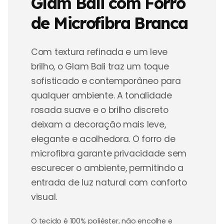
Glam Bali com Forro
de Microfibra Branca
Com textura refinada e um leve
brilho, o Glam Bali traz um toque
sofisticado e contemporâneo para
qualquer ambiente. A tonalidade
rosada suave e o brilho discreto
deixam a decoração mais leve,
elegante e acolhedora. O forro de
microfibra garante privacidade sem
escurecer o ambiente, permitindo a
entrada de luz natural com conforto
visual.
O tecido é 100% poliéster, não encolhe e