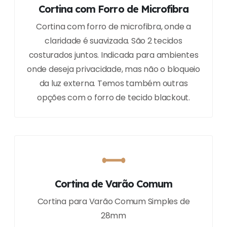
Cortina com Forro de Microfibra
Cortina com forro de microfibra, onde a
claridade é suavizada. São 2 tecidos
costurados juntos. Indicada para ambientes
onde deseja privacidade, mas não o bloqueio
da luz externa. Temos também outras
opções com o forro de tecido blackout.
Cortina de Varão Comum
Cortina para Varão Comum Simples de
28mm