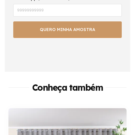
Conheça também