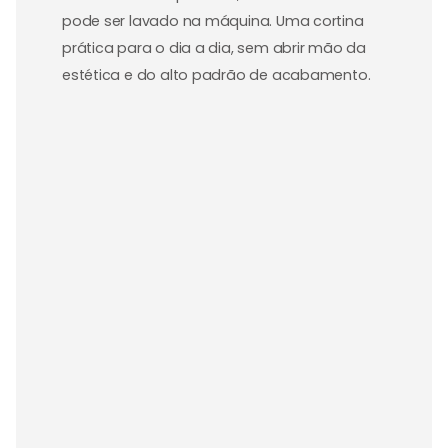
pode ser lavado na máquina. Uma cortina
prática para o dia a dia, sem abrir mão da
estética e do alto padrão de acabamento.