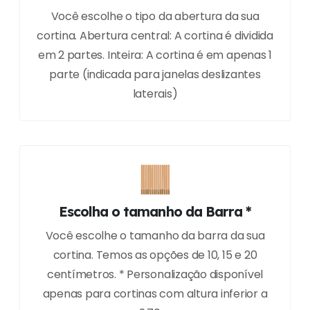
Você escolhe o tipo da abertura da sua
cortina. Abertura central: A cortina é dividida
em 2 partes. Inteira: A cortina é em apenas 1
parte (indicada para janelas deslizantes
laterais)
Escolha o tamanho da Barra *
Você escolhe o tamanho da barra da sua
cortina. Temos as opções de 10, 15 e 20
centímetros. * Personalização disponível
apenas para cortinas com altura inferior a