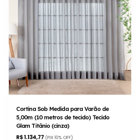
Cortina Sob Medida para Varão de
5,00m (10 metros de tecido) Tecido
Glam Titânio (cinza)
R$ 1.134,77
(PIX 10% OFF)