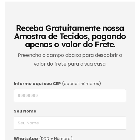
Receba Gratuitamente nossa
Amostra de Tecidos, pagando
apenas o valor do Frete.
Preencha o campo abaixo para descobrir o
valor do frete para a sua casa.
Informe aqui seu CEP
(apenas números)
Seu Nome
WhatsApp
(DDD + Número)