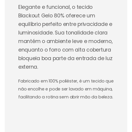
Elegante e funcional, o tecido
Blackout Gelo 80% oferece um
equilíbrio perfeito entre privacidade e
luminosidade. Sua tonalidade clara
mantém o ambiente leve e moderno,
enquanto o forro com alta cobertura
bloqueia boa parte da entrada de luz
externa.
Fabricado em 100% poliéster, é um tecido que
não encolhe e pode ser lavado em máquina,
facilitando a rotina sem abrir mão da beleza.