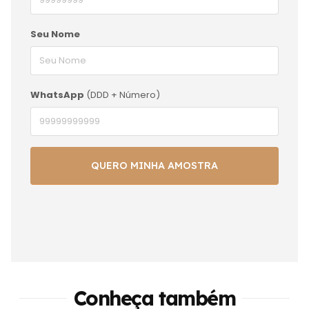
Seu Nome
WhatsApp
(DDD + Número)
Conheça também