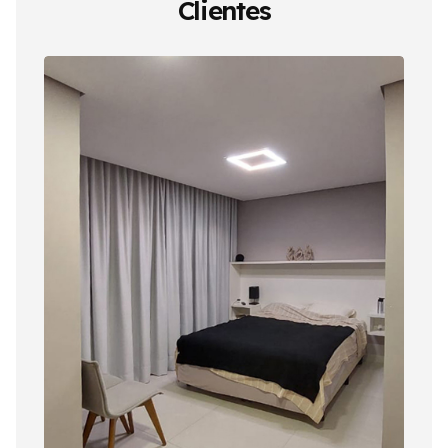
Clientes