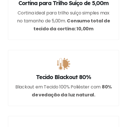
Cortina para Trilho Suíço de 5,00m
Cortina ideal para trilho suíço simples max
no tamanho de 5,00m.
Consumo total de
tecido da cortina: 10,00m
Tecido Blackout 80%
Blackout em Tecido 100% Poliéster com
80%
de vedação da luz natural.