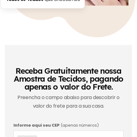
Receba Gratuitamente nossa
Amostra de Tecidos, pagando
apenas o valor do Frete.
Preencha o campo abaixo para descobrir o
valor do frete para a sua casa.
Informe aqui seu CEP
(apenas números)