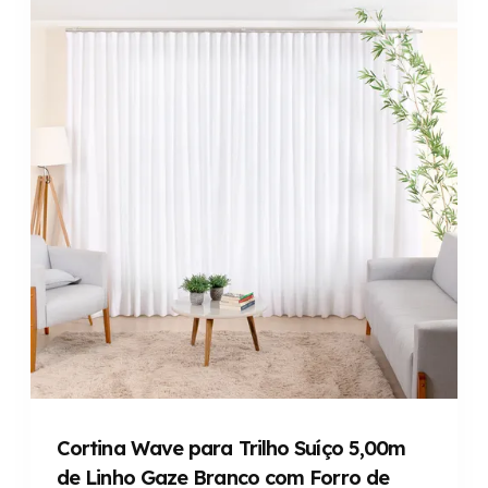
Cortina Wave para Trilho Suíço 5,00m
de Linho Gaze Branco com Forro de