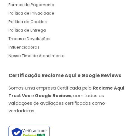
Formas de Pagamento
Política de Privacidade
Política de Cookies
Política de Entrega
Trocas e Devoluções
Influenciadoras
Nosso Time de Atendimento
Certificação Reclame Aqui e Google Reviews
Somos uma empresa Certificada pelo
Reclame Aqui
Trust Vox
e
Google Reviews
, com todas as
validações de avaliações certificadas como
verdadeiras.
Verificada por