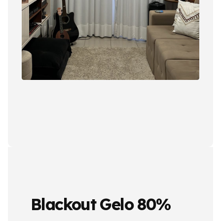
Blackout Gelo 80%