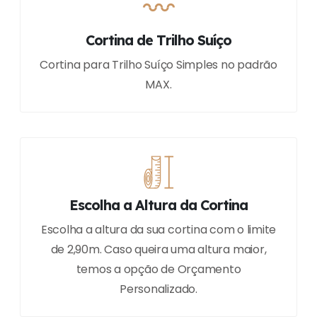
Cortina de Trilho Suíço
Cortina para Trilho Suíço Simples no padrão
MAX.
Escolha a Altura da Cortina
Escolha a altura da sua cortina com o limite
de 2,90m. Caso queira uma altura maior,
temos a opção de Orçamento
Personalizado.