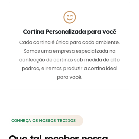
Cortina Personalizada para você
Cada cortina é única para cada ambiente.
Somos uma empresa especializada na
confecção de cortinas sob medida de alto
padrão, e iremos produzir a cortina ideal
para você.
CONHEÇA OS NOSSOS TECIDOS
Que tal receber nossa