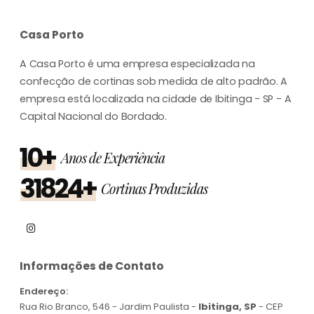
Casa Porto
A Casa Porto é uma empresa especializada na
confecção de cortinas sob medida de alto padrão. A
empresa está localizada na cidade de Ibitinga - SP - A
Capital Nacional do Bordado.
10+
Anos de Experiência
31824+
Cortinas Produzidas
Informações de Contato
Endereço:
Rua Rio Branco, 546 - Jardim Paulista -
Ibitinga, SP
- CEP