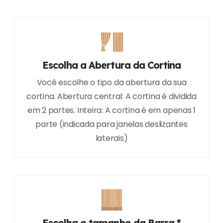
Escolha a Abertura da Cortina
Você escolhe o tipo da abertura da sua
cortina. Abertura central: A cortina é dividida
em 2 partes. Inteira: A cortina é em apenas 1
parte (indicada para janelas deslizantes
laterais)
Escolha o tamanho da Barra *