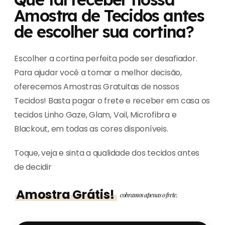
Amostra de Tecidos antes
de escolher sua cortina?
Escolher a cortina perfeita pode ser desafiador.
Para ajudar você a tomar a melhor decisão,
oferecemos Amostras Gratuitas de nossos
Tecidos! Basta pagar o frete e receber em casa os
tecidos Linho Gaze, Glam, Voil, Microfibra e
Blackout, em todas as cores disponíveis.
Toque, veja e sinta a qualidade dos tecidos antes
de decidir
Amostra Grátis!
cobramos apenas o frete.