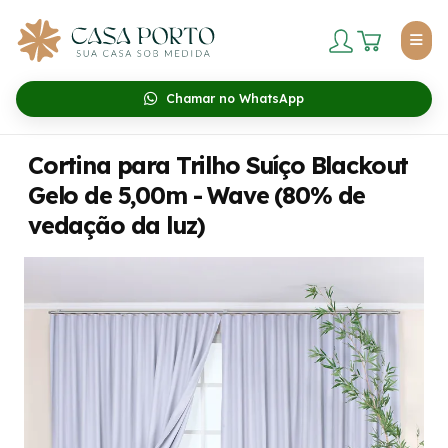
Chamar no WhatsApp
Cortina para Trilho Suíço Blackout
Gelo de 5,00m - Wave (80% de
vedação da luz)