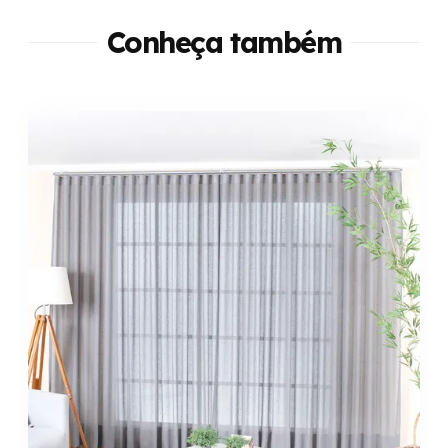
Conheça também