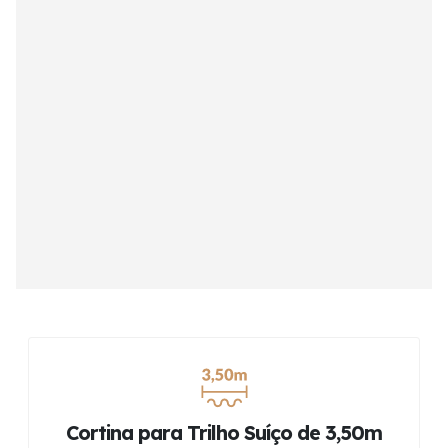
Cortina para Trilho Suíço de 3,50m