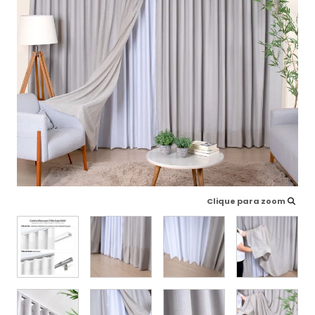
Clique para zoom