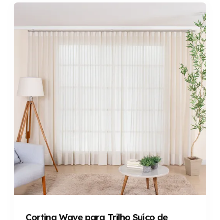
Cortina Wave para Trilho Suíço de