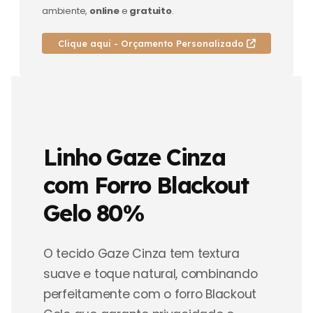
ambiente,
online
e
gratuito
.
Clique aqui - Orçamento Personalizado
Linho Gaze Cinza
com Forro Blackout
Gelo 80%
O tecido Gaze Cinza tem textura
suave e toque natural, combinando
perfeitamente com o forro Blackout