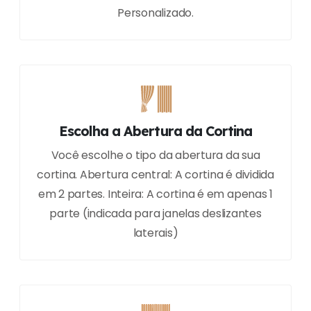
Personalizado.
Escolha a Abertura da Cortina
Você escolhe o tipo da abertura da sua
cortina. Abertura central: A cortina é dividida
em 2 partes. Inteira: A cortina é em apenas 1
parte (indicada para janelas deslizantes
laterais)