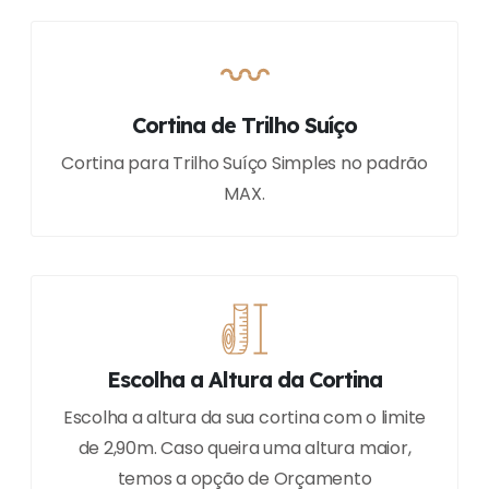
Cortina de Trilho Suíço
Cortina para Trilho Suíço Simples no padrão
MAX.
Escolha a Altura da Cortina
Escolha a altura da sua cortina com o limite
de 2,90m. Caso queira uma altura maior,
temos a opção de Orçamento