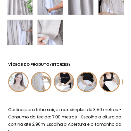
VÍDEOS DO PRODUTO (STORIES)
Cortina para trilho suíço max simples de 3,50 metros -
Consumo do tecido: 7,00 metros - Escolha a altura da
cortina até 2,90m. Escolha a Abertura e o tamanho da