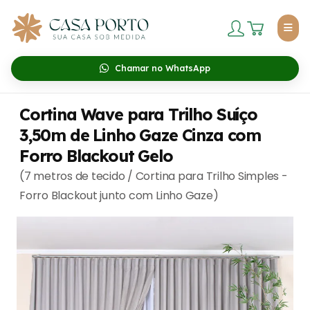
Chamar no WhatsApp
Cortina Wave para Trilho Suíço
3,50m de Linho Gaze Cinza com
Forro Blackout Gelo
(7 metros de tecido / Cortina para Trilho Simples -
Forro Blackout junto com Linho Gaze)