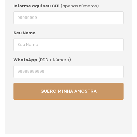
Informe aqui seu CEP
(apenas números)
Seu Nome
WhatsApp
(DDD + Número)