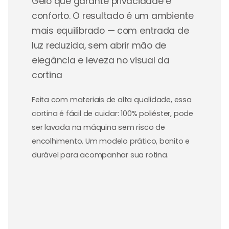
Gelo que garante privacidade e
conforto. O resultado é um ambiente
mais equilibrado — com entrada de
luz reduzida, sem abrir mão de
elegância e leveza no visual da
cortina
Feita com materiais de alta qualidade, essa
cortina é fácil de cuidar: 100% poliéster, pode
ser lavada na máquina sem risco de
encolhimento. Um modelo prático, bonito e
durável para acompanhar sua rotina.