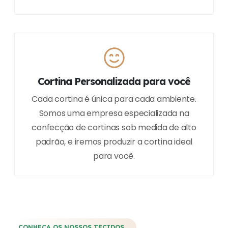
Cortina Personalizada para você
Cada cortina é única para cada ambiente.
Somos uma empresa especializada na
confecção de cortinas sob medida de alto
padrão, e iremos produzir a cortina ideal
para você.
CONHEÇA OS NOSSOS TECIDOS