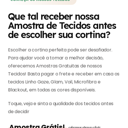
Que tal receber nossa
Amostra de Tecidos antes
de escolher sua cortina?
Escolher a cortina perfeita pode ser desafiador.
Para ajudar você a tomar a melhor decisão,
oferecemos Amostras Gratuitas de nossos
Tecidos! Basta pagar o frete e receber em casa os
tecidos Linho Gaze, Glam, Voil, Microfibra e
Blackout, em todas as cores disponíveis.
Toque, veja e sinta a qualidade dos tecidos antes
de decidir
Amostra Grátis!
cobramos apenas o frete.