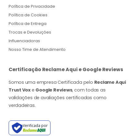
Política de Privacidade
Política de Cookies
Política de Entrega
Trocas e Devoluções
Influenciadoras
Nosso Time de Atendimento
Certificação Reclame Aqui e Google Reviews
Somos uma empresa Certificada pelo
Reclame Aqui
Trust Vox
e
Google Reviews
, com todas as
validações de avaliações certificadas como
verdadeiras.
Verificada por