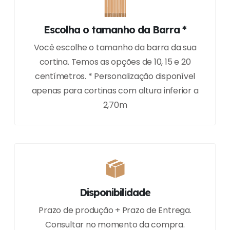
Escolha o tamanho da Barra *
Você escolhe o tamanho da barra da sua
cortina. Temos as opções de 10, 15 e 20
centímetros. * Personalização disponível
apenas para cortinas com altura inferior a
2,70m
Disponibilidade
Prazo de produção + Prazo de Entrega.
Consultar no momento da compra.