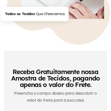
Que Oferecemos
Todos os Tecidos
Receba Gratuitamente nossa
Amostra de Tecidos, pagando
apenas o valor do Frete.
Preencha o campo abaixo para descobrir o
valor do frete para a sua casa.