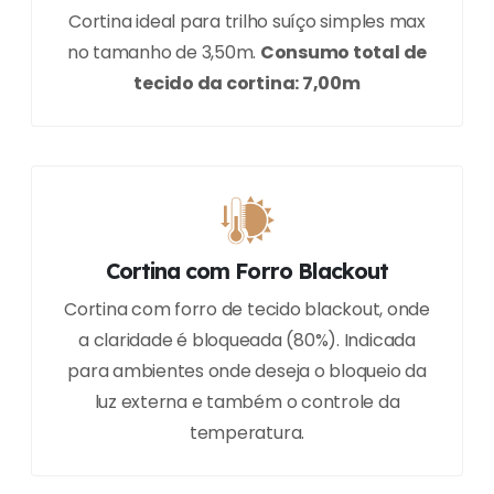
Cortina ideal para trilho suíço simples max
no tamanho de 3,50m.
Consumo total de
tecido da cortina: 7,00m
Cortina com Forro Blackout
Cortina com forro de tecido blackout, onde
a claridade é bloqueada (80%). Indicada
para ambientes onde deseja o bloqueio da
luz externa e também o controle da
temperatura.