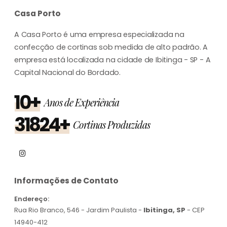
Casa Porto
A Casa Porto é uma empresa especializada na
confecção de cortinas sob medida de alto padrão. A
empresa está localizada na cidade de Ibitinga - SP - A
Capital Nacional do Bordado.
10+
Anos de Experiência
31824+
Cortinas Produzidas
Informações de Contato
Endereço:
Rua Rio Branco, 546 - Jardim Paulista -
Ibitinga, SP
- CEP
14940-412