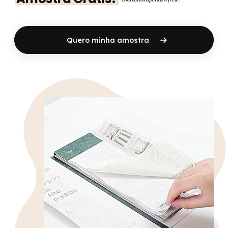
Quero minha amostra