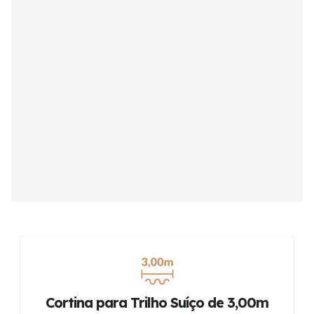
Cortina para Trilho Suíço de 3,00m