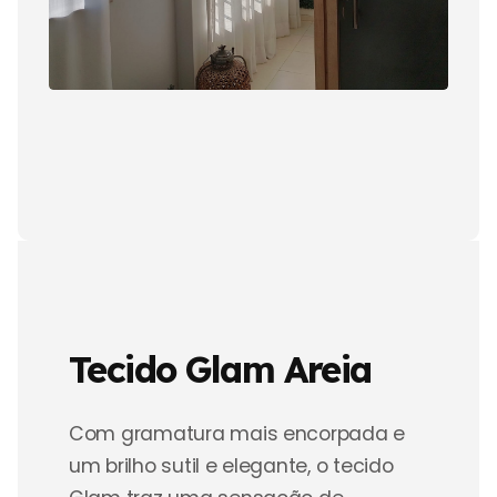
Tecido Glam Areia
Com gramatura mais encorpada e
um brilho sutil e elegante, o tecido