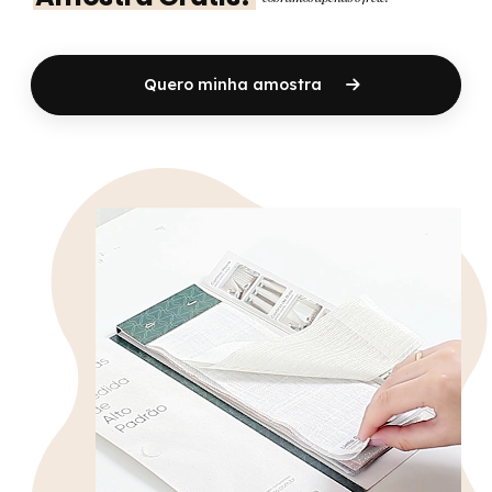
Quero minha amostra