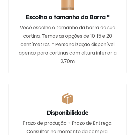
Escolha o tamanho da Barra *
Você escolhe o tamanho da barra da sua
cortina. Temos as opções de 10, 15 e 20
centímetros. * Personalização disponível
apenas para cortinas com altura inferior a
2,70m
Disponibilidade
Prazo de produção + Prazo de Entrega.
Consultar no momento da compra.