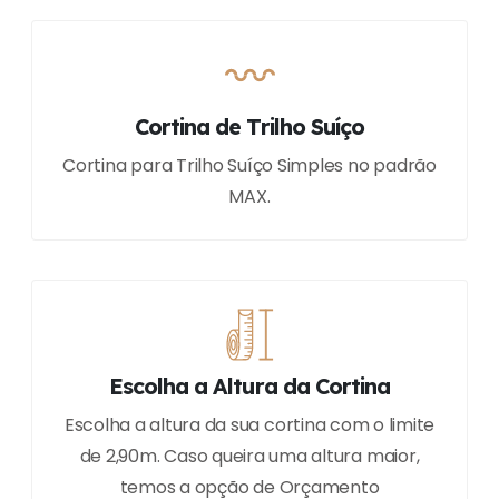
Cortina de Trilho Suíço
Cortina para Trilho Suíço Simples no padrão
MAX.
Escolha a Altura da Cortina
Escolha a altura da sua cortina com o limite
de 2,90m. Caso queira uma altura maior,
temos a opção de Orçamento