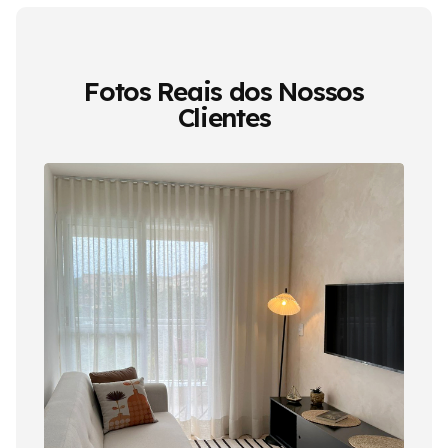
Fotos Reais dos Nossos
Clientes