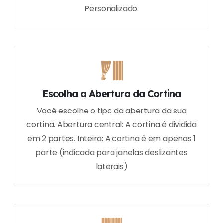
Personalizado.
Escolha a Abertura da Cortina
Você escolhe o tipo da abertura da sua
cortina. Abertura central: A cortina é dividida
em 2 partes. Inteira: A cortina é em apenas 1
parte (indicada para janelas deslizantes
laterais)