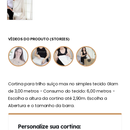
VÍDEOS DO PRODUTO (STORIES)
Cortina para trilho suíço max no simples tecido Glam
de 3,00 metros - Consumo do tecido: 6,00 metros -
Escolha a altura da cortina até 2,90m. Escolha a
Abertura e o tamanho da barra.
Personalize sua cortina: