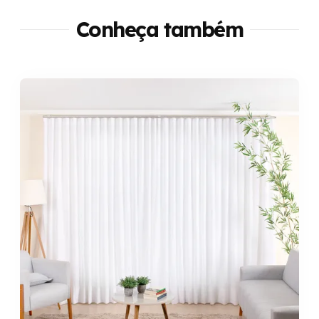
Conheça também