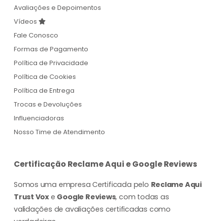
Avaliações e Depoimentos
Vídeos
Fale Conosco
Formas de Pagamento
Política de Privacidade
Política de Cookies
Política de Entrega
Trocas e Devoluções
Influenciadoras
Nosso Time de Atendimento
Certificação Reclame Aqui e Google Reviews
Somos uma empresa Certificada pelo
Reclame Aqui
Trust Vox
e
Google Reviews
, com todas as
validações de avaliações certificadas como