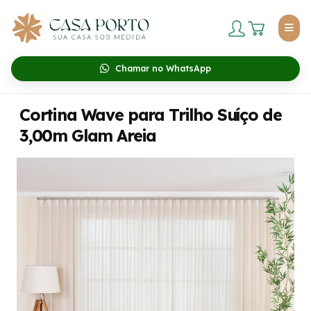
Chamar no WhatsApp
Cortina Wave para Trilho Suíço de
3,00m Glam Areia