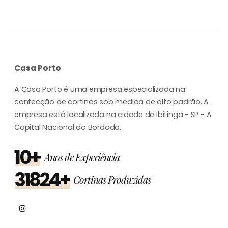
Casa Porto
A Casa Porto é uma empresa especializada na
confecção de cortinas sob medida de alto padrão. A
empresa está localizada na cidade de Ibitinga - SP - A
Capital Nacional do Bordado.
10+
Anos de Experiência
31824+
Cortinas Produzidas