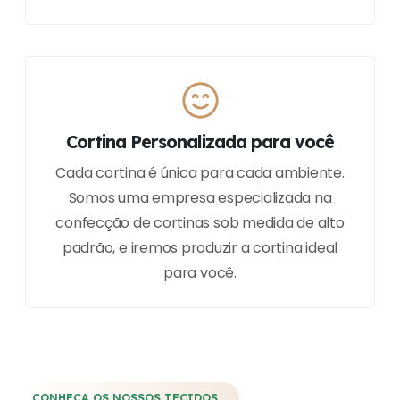
Cortina Personalizada para você
Cada cortina é única para cada ambiente.
Somos uma empresa especializada na
confecção de cortinas sob medida de alto
padrão, e iremos produzir a cortina ideal
para você.
CONHEÇA OS NOSSOS TECIDOS