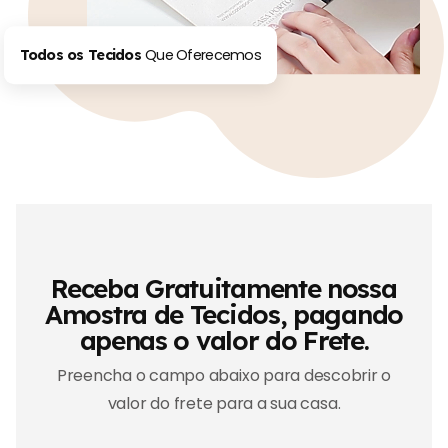
Que Oferecemos
Todos os Tecidos
Receba Gratuitamente nossa
Amostra de Tecidos, pagando
apenas o valor do Frete.
Preencha o campo abaixo para descobrir o
valor do frete para a sua casa.