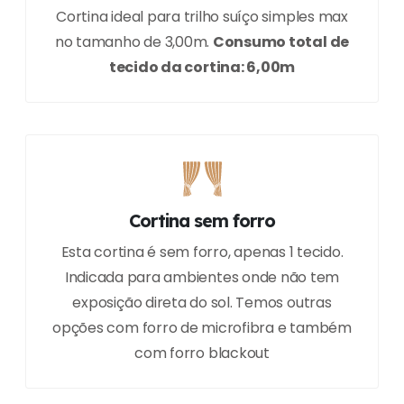
Cortina ideal para trilho suíço simples max
no tamanho de 3,00m.
Consumo total de
tecido da cortina: 6,00m
Cortina sem forro
Esta cortina é sem forro, apenas 1 tecido.
Indicada para ambientes onde não tem
exposição direta do sol. Temos outras
opções com forro de microfibra e também
com forro blackout