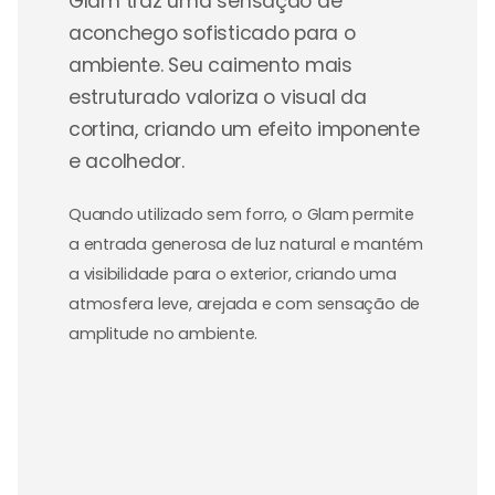
Glam traz uma sensação de
aconchego sofisticado para o
ambiente. Seu caimento mais
estruturado valoriza o visual da
cortina, criando um efeito imponente
e acolhedor.
Quando utilizado sem forro, o Glam permite
a entrada generosa de luz natural e mantém
a visibilidade para o exterior, criando uma
atmosfera leve, arejada e com sensação de
amplitude no ambiente.