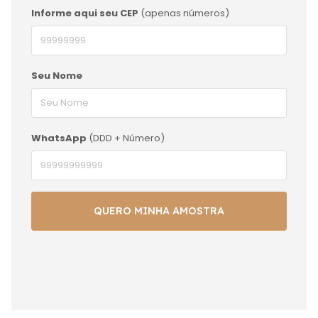
Informe aqui seu CEP
(apenas números)
Seu Nome
WhatsApp
(DDD + Número)