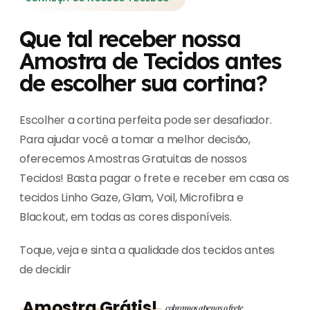
Que tal receber nossa
Amostra de Tecidos antes
de escolher sua cortina?
Escolher a cortina perfeita pode ser desafiador.
Para ajudar você a tomar a melhor decisão,
oferecemos Amostras Gratuitas de nossos
Tecidos! Basta pagar o frete e receber em casa os
tecidos Linho Gaze, Glam, Voil, Microfibra e
Blackout, em todas as cores disponíveis.
Toque, veja e sinta a qualidade dos tecidos antes
de decidir
Amostra Grátis!
cobramos apenas o frete.