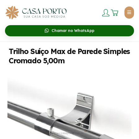
Chamar no WhatsApp
Trilho Suíço Max de Parede Simples
Cromado 5,00m