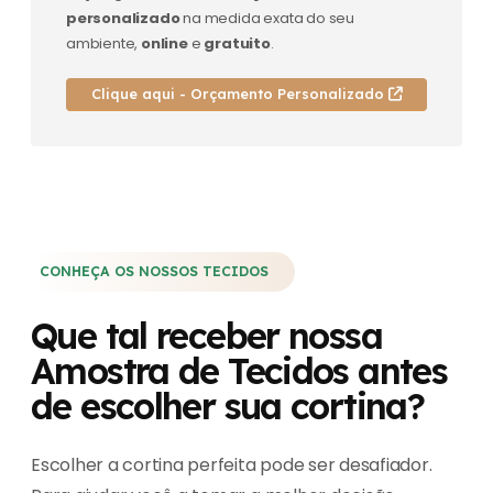
personalizado
na medida exata do seu
ambiente,
online
e
gratuito
.
Clique aqui - Orçamento Personalizado
CONHEÇA OS NOSSOS TECIDOS
Que tal receber nossa
Amostra de Tecidos antes
de escolher sua cortina?
Escolher a cortina perfeita pode ser desafiador.