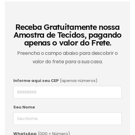
Receba Gratuitamente nossa
Amostra de Tecidos, pagando
apenas o valor do Frete.
Preencha o campo abaixo para descobrir o
valor do frete para a sua casa.
Informe aqui seu CEP
(apenas números)
Seu Nome
WhatsApp
(DDD + Número)