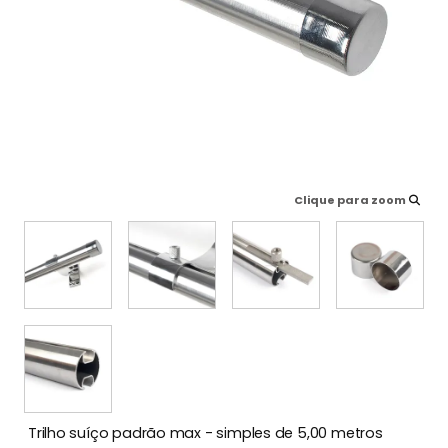
Clique para zoom
Trilho suíço padrão max - simples de 5,00 metros