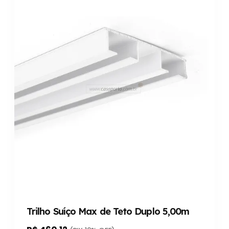
Trilho Suíço Max de Teto Duplo 5,00m