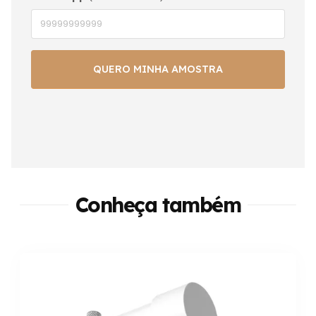
Conheça também