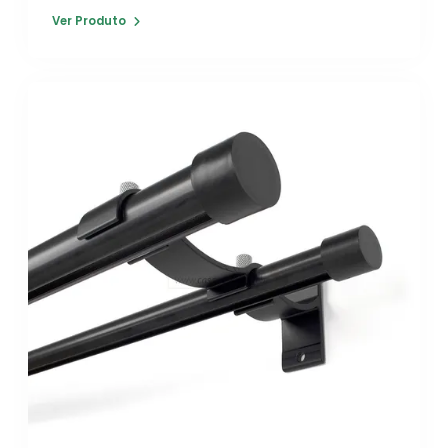
Ver Produto