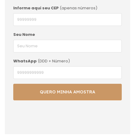
Informe aqui seu CEP
(apenas números)
Seu Nome
WhatsApp
(DDD + Número)