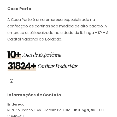
Casa Porto
A Casa Porto é uma empresa especializada na
confecção de cortinas sob medida de alto padrão. A
empresa está localizada na cidade de Ibitinga - SP - A
Capital Nacional do Bordado.
10+
Anos de Experiência
31824+
Cortinas Produzidas
Informações de Contato
Endereço:
Rua Rio Branco, 546 - Jardim Paulista -
Ibitinga, SP
- CEP
14940-412