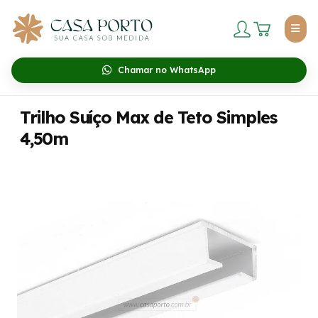
Chamar no WhatsApp
Trilho Suíço Max de Teto Simples
4,50m