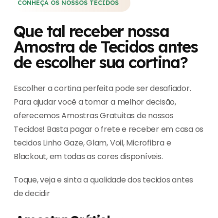
CONHEÇA OS NOSSOS TECIDOS
Que tal receber nossa
Amostra de Tecidos antes
de escolher sua cortina?
Escolher a cortina perfeita pode ser desafiador.
Para ajudar você a tomar a melhor decisão,
oferecemos Amostras Gratuitas de nossos
Tecidos! Basta pagar o frete e receber em casa os
tecidos Linho Gaze, Glam, Voil, Microfibra e
Blackout, em todas as cores disponíveis.
Toque, veja e sinta a qualidade dos tecidos antes
de decidir