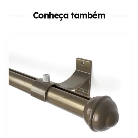
Conheça também