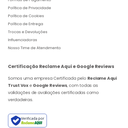
Política de Privacidade
Política de Cookies
Política de Entrega
Trocas e Devoluções
Influenciadoras
Nosso Time de Atendimento
Certificação Reclame Aqui e Google Reviews
Somos uma empresa Certificada pelo
Reclame Aqui
Trust Vox
e
Google Reviews
, com todas as
validações de avaliações certificadas como
verdadeiras.
Verificada por