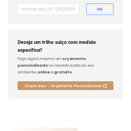
Deseja um trilho suíço com medida
específica?
Faça agora mesmo um
orçamento
personalizado
na medida exata do seu
ambiente,
online
e
gratuito
.
Clique aqui - Orçamento Personalizado