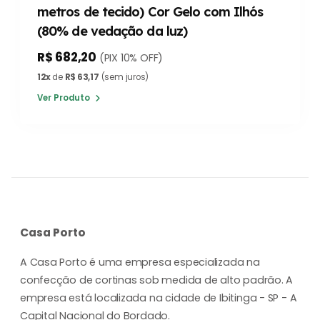
metros de tecido) Cor Gelo com Ilhós
(80% de vedação da luz)
R$ 682,20
(PIX 10% OFF)
12x
de
R$ 63,17
(sem juros)
Ver Produto
Casa Porto
A Casa Porto é uma empresa especializada na
confecção de cortinas sob medida de alto padrão. A
empresa está localizada na cidade de Ibitinga - SP - A
Capital Nacional do Bordado.