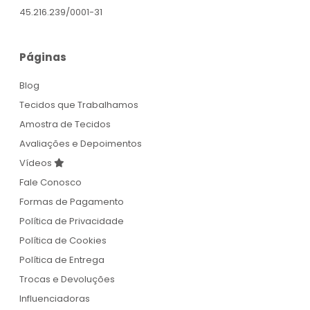
45.216.239/0001-31
Páginas
Blog
Tecidos que Trabalhamos
Amostra de Tecidos
Avaliações e Depoimentos
Vídeos
Fale Conosco
Formas de Pagamento
Política de Privacidade
Política de Cookies
Política de Entrega
Trocas e Devoluções
Influenciadoras