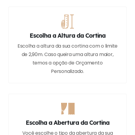
Escolha a Altura da Cortina
Escolha a altura da sua cortina com o limite
de 2,90m. Caso queira uma altura maior,
temos a opção de Orçamento
Personalizado.
Escolha a Abertura da Cortina
Você escolhe o tipo da abertura da sua