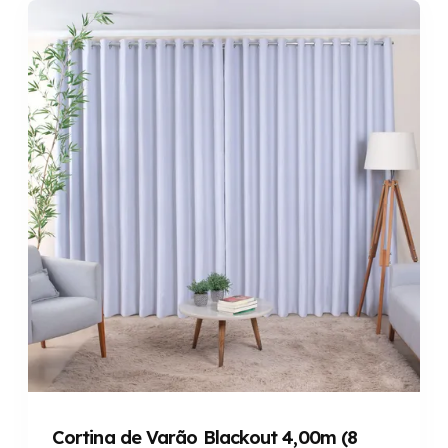
Cortina de Varão Blackout 4,00m (8