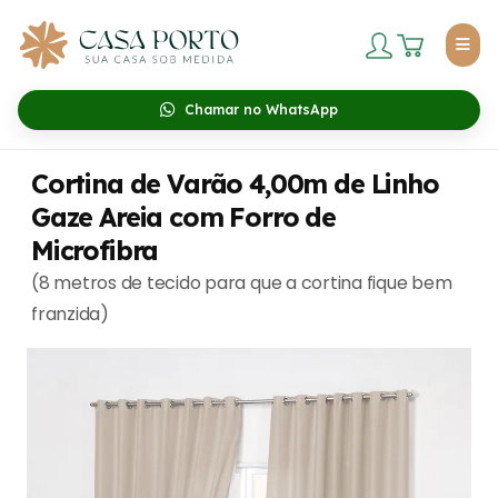
Chamar no WhatsApp
Cortina de Varão 4,00m de Linho
Gaze Areia com Forro de
Microfibra
(8 metros de tecido para que a cortina fique bem
franzida)