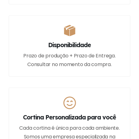
Disponibilidade
Prazo de produção + Prazo de Entrega.
Consultar no momento da compra.
Cortina Personalizada para você
Cada cortina é única para cada ambiente.
Somos uma empresa especializada na