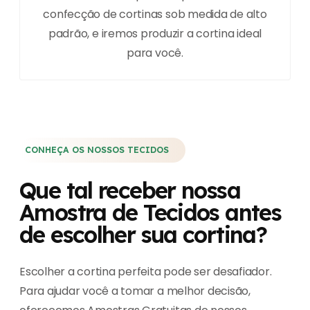
confecção de cortinas sob medida de alto
padrão, e iremos produzir a cortina ideal
para você.
CONHEÇA OS NOSSOS TECIDOS
Que tal receber nossa
Amostra de Tecidos antes
de escolher sua cortina?
Escolher a cortina perfeita pode ser desafiador.
Para ajudar você a tomar a melhor decisão,