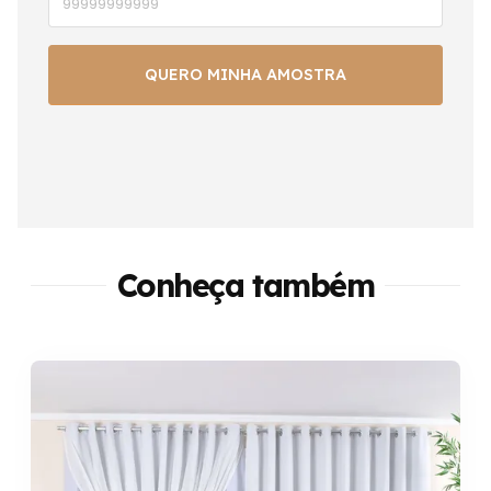
Conheça também