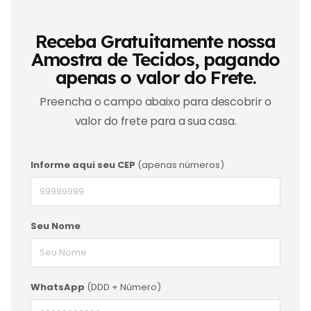
Receba Gratuitamente nossa
Amostra de Tecidos, pagando
apenas o valor do Frete.
Preencha o campo abaixo para descobrir o
valor do frete para a sua casa.
Informe aqui seu CEP
(apenas números)
Seu Nome
WhatsApp
(DDD + Número)