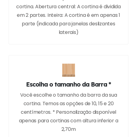
cortina. Abertura central: A cortina é dividida
em 2 partes. Inteira: A cortina é em apenas 1
parte (indicada para janelas deslizantes
laterais)
Escolha o tamanho da Barra *
Você escolhe o tamanho da barra da sua
cortina. Temos as opções de 10, 15 e 20
centímetros. * Personalização disponível
apenas para cortinas com altura inferior a
2,70m