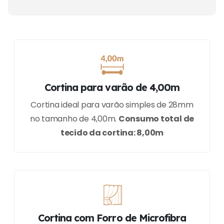
Cortina para varão de 4,00m
Cortina ideal para varão simples de 28mm
no tamanho de 4,00m.
Consumo total de
tecido da cortina: 8,00m
Cortina com Forro de Microfibra