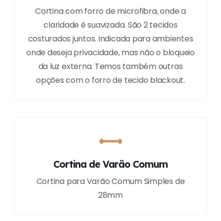
Cortina com forro de microfibra, onde a
claridade é suavizada. São 2 tecidos
costurados juntos. Indicada para ambientes
onde deseja privacidade, mas não o bloqueio
da luz externa. Temos também outras
opções com o forro de tecido blackout.
Cortina de Varão Comum
Cortina para Varão Comum Simples de
28mm