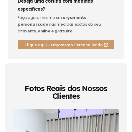
Deseja uma cortina com medidas
específicas?
Faça agora mesmo um
orçamento
personalizado
nas medidas exatas do seu
ambiente,
online
e
gratuito
.
Clique aqui - Orçamento Personalizado
Fotos Reais dos Nossos
Clientes