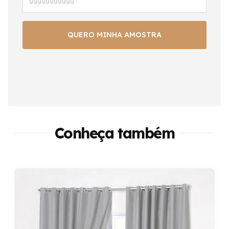
Conheça também