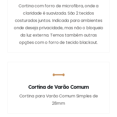
Cortina com forro de microfibra, onde a
claridade é suavizada. São 2 tecidos
costurados juntos. Indicada para ambientes
onde deseja privacidade, mas não o bloqueio
da luz externa. Temos também outras
opções com o forro de tecido blackout.
Cortina de Varão Comum
Cortina para Varão Comum Simples de
28mm