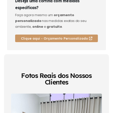
Deseja uma cortina com medidas
específicas?
Faça agora mesmo um
orçamento
personalizado
nas medidas exatas do seu
ambiente,
online
e
gratuito
.
Clique aqui - Orçamento Personalizado
Fotos Reais dos Nossos
Clientes