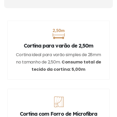
Cortina para varão de 2,50m
Cortina ideal para varão simples de 28mm
no tamanho de 2,50m.
Consumo total de
tecido da cortina: 5,00m
Cortina com Forro de Microfibra