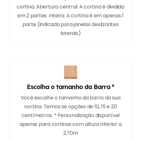
cortina. Abertura central: A cortina é dividida
em 2 partes. Inteira: A cortina é em apenas 1
parte (indicada para janelas deslizantes
laterais)
Escolha o tamanho da Barra *
Você escolhe o tamanho da barra da sua
cortina. Temos as opções de 10, 15 e 20
centímetros. * Personalização disponível
apenas para cortinas com altura inferior a
2,70m