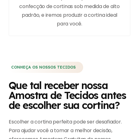
confecção de cortinas sob medida de alto
padrão, e iremos produzir a cortina ideal
para você.
CONHEÇA OS NOSSOS TECIDOS
Que tal receber nossa
Amostra de Tecidos antes
de escolher sua cortina?
Escolher a cortina perfeita pode ser desafiador.
Para ajudar você a tomar a melhor decisão,