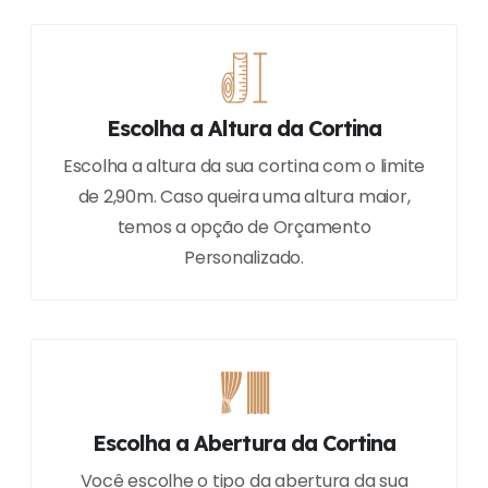
Escolha a Altura da Cortina
Escolha a altura da sua cortina com o limite
de 2,90m. Caso queira uma altura maior,
temos a opção de Orçamento
Personalizado.
Escolha a Abertura da Cortina
Você escolhe o tipo da abertura da sua