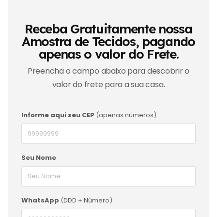
Receba Gratuitamente nossa
Amostra de Tecidos, pagando
apenas o valor do Frete.
Preencha o campo abaixo para descobrir o
valor do frete para a sua casa.
Informe aqui seu CEP
(apenas números)
Seu Nome
WhatsApp
(DDD + Número)