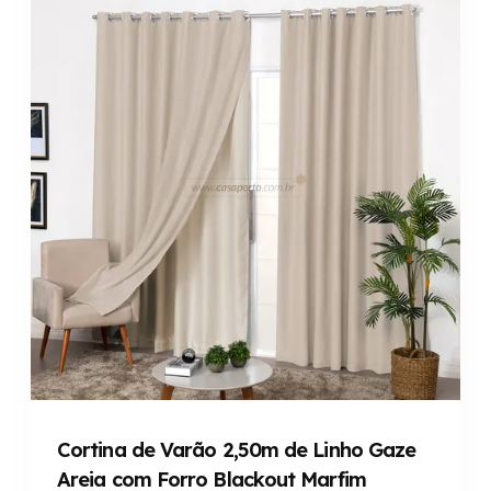
Cortina de Varão 2,50m de Linho Gaze
Areia com Forro Blackout Marfim