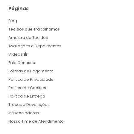
Páginas
Blog
Tecidos que Trabalhamos
Amostra de Tecidos
Avaliações e Depoimentos
Vídeos
Fale Conosco
Formas de Pagamento
Política de Privacidade
Política de Cookies
Política de Entrega
Trocas e Devoluções
Influenciadoras
Nosso Time de Atendimento