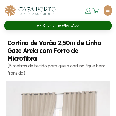
Chamar no WhatsApp
Cortina de Varão 2,50m de Linho
Gaze Areia com Forro de
Microfibra
(5 metros de tecido para que a cortina fique bem
franzida)