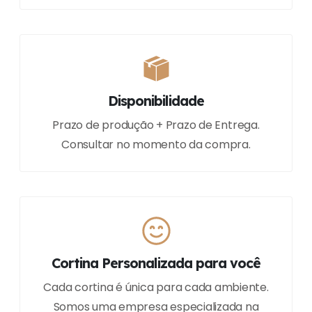
Disponibilidade
Prazo de produção + Prazo de Entrega.
Consultar no momento da compra.
Cortina Personalizada para você
Cada cortina é única para cada ambiente.
Somos uma empresa especializada na