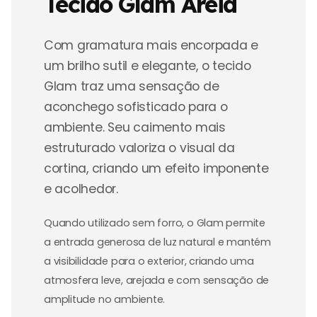
Tecido Glam Areia
Com gramatura mais encorpada e
um brilho sutil e elegante, o tecido
Glam traz uma sensação de
aconchego sofisticado para o
ambiente. Seu caimento mais
estruturado valoriza o visual da
cortina, criando um efeito imponente
e acolhedor.
Quando utilizado sem forro, o Glam permite
a entrada generosa de luz natural e mantém
a visibilidade para o exterior, criando uma
atmosfera leve, arejada e com sensação de
amplitude no ambiente.