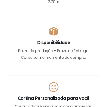
2,70m
Disponibilidade
Prazo de produção + Prazo de Entrega.
Consultar no momento da compra.
Cortina Personalizada para você
Cada cortina é única para cada ambiente.