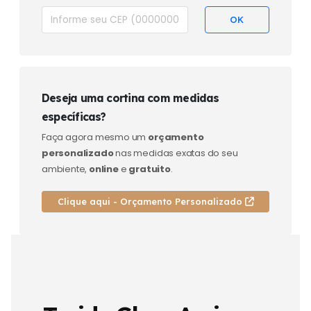
Deseja uma cortina com medidas
específicas?
Faça agora mesmo um
orçamento
personalizado
nas medidas exatas do seu
ambiente,
online
e
gratuito
.
Clique aqui - Orçamento Personalizado