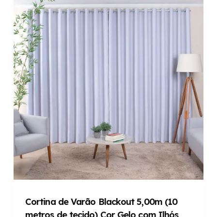
Cortina de Varão Blackout 5,00m (10
metros de tecido) Cor Gelo com Ilhós