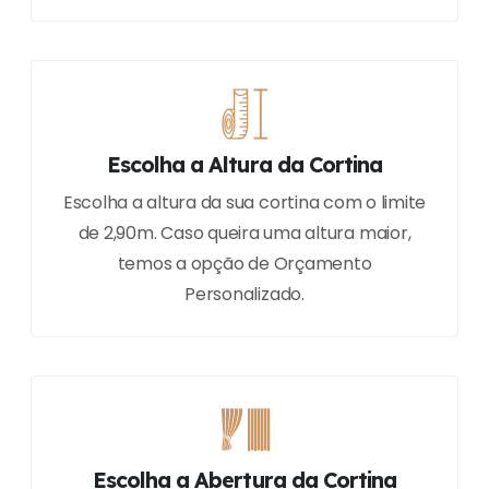
Escolha a Altura da Cortina
Escolha a altura da sua cortina com o limite
de 2,90m. Caso queira uma altura maior,
temos a opção de Orçamento
Personalizado.
Escolha a Abertura da Cortina