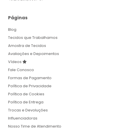
Páginas
Blog
Tecidos que Trabalhamos
Amostra de Tecidos
Avaliações e Depoimentos
Vídeos
Fale Conosco
Formas de Pagamento
Política de Privacidade
Política de Cookies
Política de Entrega
Trocas e Devoluções
Influenciadoras
Nosso Time de Atendimento