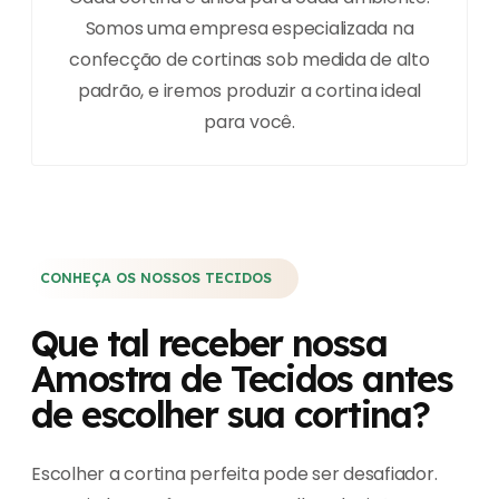
Somos uma empresa especializada na
confecção de cortinas sob medida de alto
padrão, e iremos produzir a cortina ideal
para você.
CONHEÇA OS NOSSOS TECIDOS
Que tal receber nossa
Amostra de Tecidos antes
de escolher sua cortina?
Escolher a cortina perfeita pode ser desafiador.