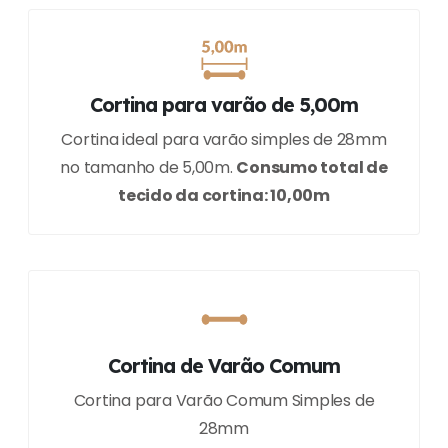
Cortina para varão de 5,00m
Cortina ideal para varão simples de 28mm
no tamanho de 5,00m.
Consumo total de
tecido da cortina: 10,00m
Cortina de Varão Comum
Cortina para Varão Comum Simples de
28mm