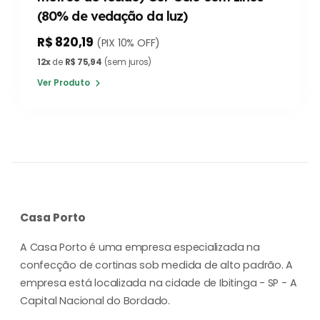
(80% de vedação da luz)
R$ 820,19
(PIX 10% OFF)
12x
de
R$ 75,94
(sem juros)
Ver Produto
Casa Porto
A Casa Porto é uma empresa especializada na
confecção de cortinas sob medida de alto padrão. A
empresa está localizada na cidade de Ibitinga - SP - A
Capital Nacional do Bordado.