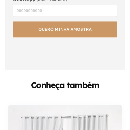
Conheça também