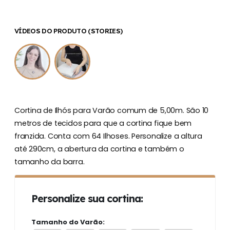
VÍDEOS DO PRODUTO (STORIES)
Cortina de Ilhós para Varão comum de 5,00m. São 10
metros de tecidos para que a cortina fique bem
franzida. Conta com 64 Ilhoses. Personalize a altura
até 290cm, a abertura da cortina e também o
tamanho da barra.
Personalize sua cortina:
Tamanho do Varão: