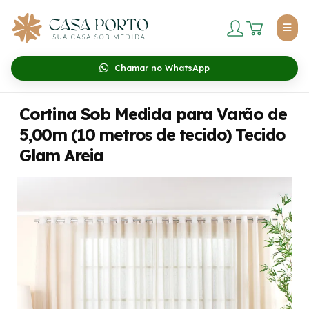
Chamar no WhatsApp
Cortina Sob Medida para Varão de
5,00m (10 metros de tecido) Tecido
Glam Areia