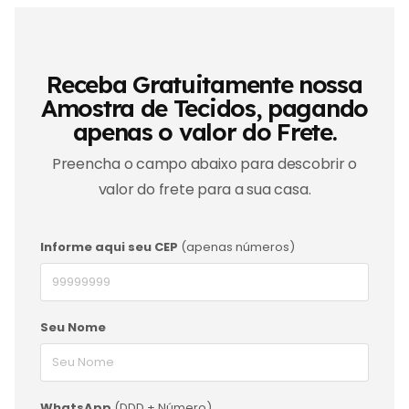
Receba Gratuitamente nossa
Amostra de Tecidos, pagando
apenas o valor do Frete.
Preencha o campo abaixo para descobrir o
valor do frete para a sua casa.
Informe aqui seu CEP
(apenas números)
Seu Nome
WhatsApp
(DDD + Número)