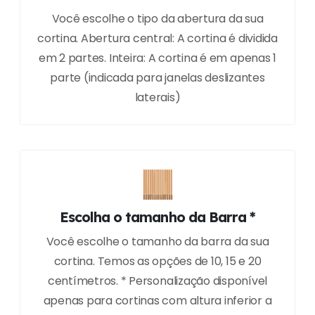
Você escolhe o tipo da abertura da sua
cortina. Abertura central: A cortina é dividida
em 2 partes. Inteira: A cortina é em apenas 1
parte (indicada para janelas deslizantes
laterais)
Escolha o tamanho da Barra *
Você escolhe o tamanho da barra da sua
cortina. Temos as opções de 10, 15 e 20
centímetros. * Personalização disponível
apenas para cortinas com altura inferior a