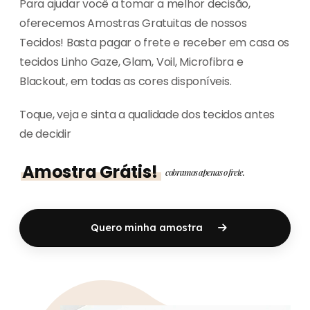
Para ajudar você a tomar a melhor decisão,
oferecemos Amostras Gratuitas de nossos
Tecidos! Basta pagar o frete e receber em casa os
tecidos Linho Gaze, Glam, Voil, Microfibra e
Blackout, em todas as cores disponíveis.
Toque, veja e sinta a qualidade dos tecidos antes
de decidir
Amostra Grátis!
cobramos apenas o frete.
Quero minha amostra