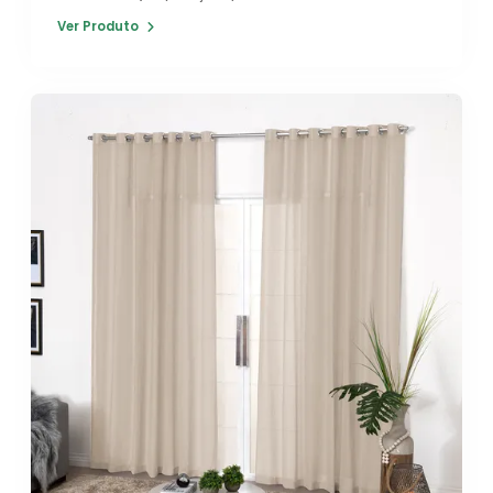
Ver Produto