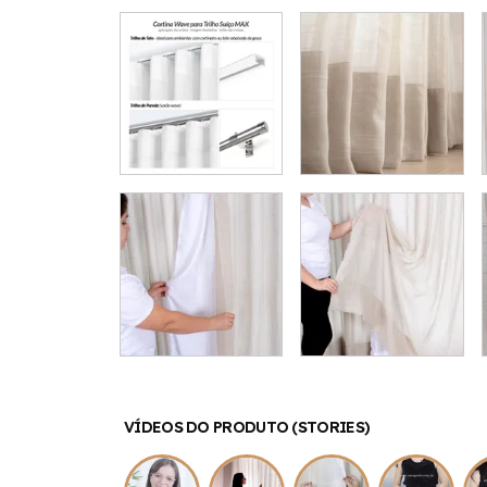
VÍDEOS DO PRODUTO (STORIES)