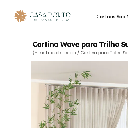
Cortinas Sob
Cortina Wave para Trilho S
(6 metros de tecido / Cortina para Trilho S