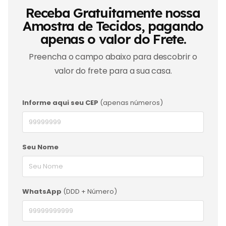
Receba Gratuitamente nossa
Amostra de Tecidos, pagando
apenas o valor do Frete.
Preencha o campo abaixo para descobrir o
valor do frete para a sua casa.
Informe aqui seu CEP
(apenas números)
Seu Nome
WhatsApp
(DDD + Número)