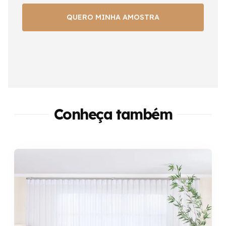
Conheça também