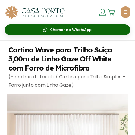
Chamar no WhatsApp
Cortina Wave para Trilho Suíço
3,00m de Linho Gaze Off White
com Forro de Microfibra
(6 metros de tecido / Cortina para Trilho Simples -
Forro junto com Linho Gaze)