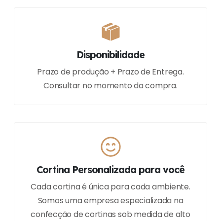
Disponibilidade
Prazo de produção + Prazo de Entrega.
Consultar no momento da compra.
Cortina Personalizada para você
Cada cortina é única para cada ambiente.
Somos uma empresa especializada na
confecção de cortinas sob medida de alto