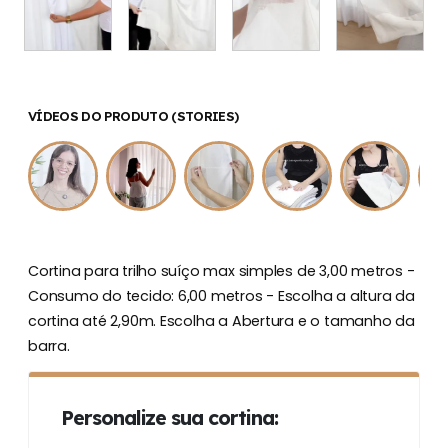
VÍDEOS DO PRODUTO (STORIES)
Cortina para trilho suíço max simples de 3,00 metros -
Consumo do tecido: 6,00 metros - Escolha a altura da
cortina até 2,90m. Escolha a Abertura e o tamanho da
barra.
Personalize sua cortina: