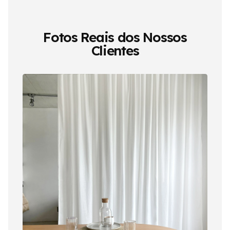
Fotos Reais dos Nossos
Clientes