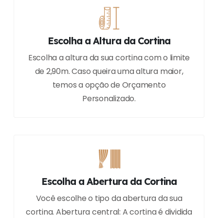
Escolha a Altura da Cortina
Escolha a altura da sua cortina com o limite
de 2,90m. Caso queira uma altura maior,
temos a opção de Orçamento
Personalizado.
Escolha a Abertura da Cortina
Você escolhe o tipo da abertura da sua
cortina. Abertura central: A cortina é dividida