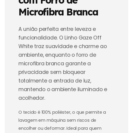
Microfibra Branca
A união perfeita entre leveza e
funcionalidade. O Linho Gaze Off
White traz suavidade e charme ao
ambiente, enquanto o forro de
microfibra branca garante a
privacidade sem bloquear
totalmente a entrada de luz,
mantendo o ambiente iluminado e
acolhedor.
O tecido é 100% poliéster, o que permite a
lavagem em máquina sem riscos de
encolher ou deformar. Ideal para quem