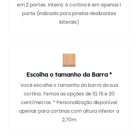
em 2 partes. Inteira: A cortina é em apenas 1
parte (indicada para janelas deslizantes
laterais)
Escolha o tamanho da Barra *
Você escolhe o tamanho da barra da sua
cortina. Temos as opções de 10, 15 e 20
centímetros. * Personalização disponível
apenas para cortinas com altura inferior a
2,70m