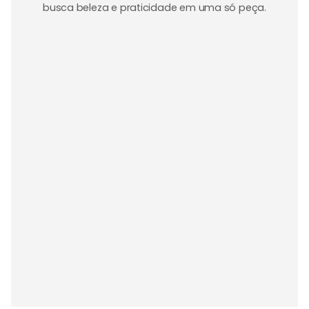
busca beleza e praticidade em uma só peça.