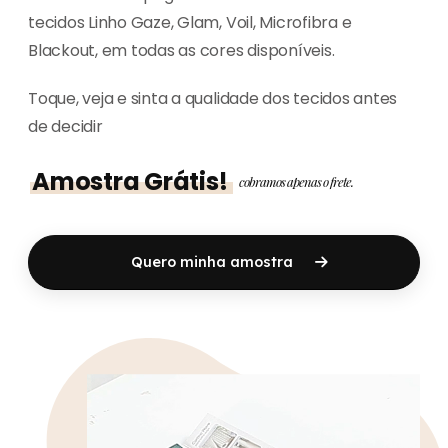
tecidos Linho Gaze, Glam, Voil, Microfibra e
Blackout, em todas as cores disponíveis.
Toque, veja e sinta a qualidade dos tecidos antes
de decidir
Amostra Grátis!
cobramos apenas o frete.
Quero minha amostra