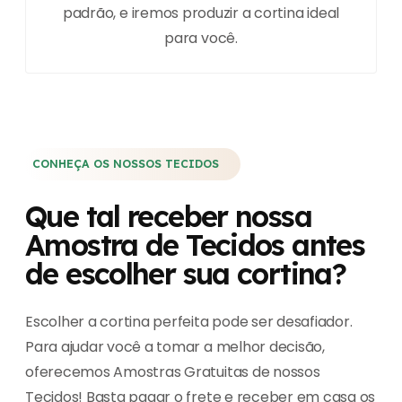
padrão, e iremos produzir a cortina ideal
para você.
CONHEÇA OS NOSSOS TECIDOS
Que tal receber nossa
Amostra de Tecidos antes
de escolher sua cortina?
Escolher a cortina perfeita pode ser desafiador.
Para ajudar você a tomar a melhor decisão,
oferecemos Amostras Gratuitas de nossos
Tecidos! Basta pagar o frete e receber em casa os