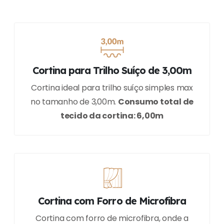
Cortina para Trilho Suíço de 3,00m
Cortina ideal para trilho suíço simples max
no tamanho de 3,00m.
Consumo total de
tecido da cortina: 6,00m
Cortina com Forro de Microfibra
Cortina com forro de microfibra, onde a