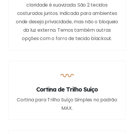
claridade é suavizada. São 2 tecidos
costurados juntos. Indicada para ambientes
onde deseja privacidade, mas não o bloqueio
da luz externa. Temos também outras
opções com o forro de tecido blackout.
Cortina de Trilho Suíço
Cortina para Trilho Suíço Simples no padrão
MAX.